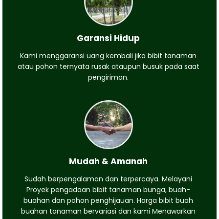
Garansi Hidup
Kami menggaransi uang kembali jika bibit tanaman
atau pohon ternyata rusak ataupun busuk pada saat
pengiriman.
Mudah & Amanah
Sudah berpengalaman dan terpercaya. Melayani
Proyek pengadaan bibit tanaman bunga, buah-
buahan dan pohon penghijauan. Harga bibit buah
buahan tanaman bervariasi dan kami Menawarkan