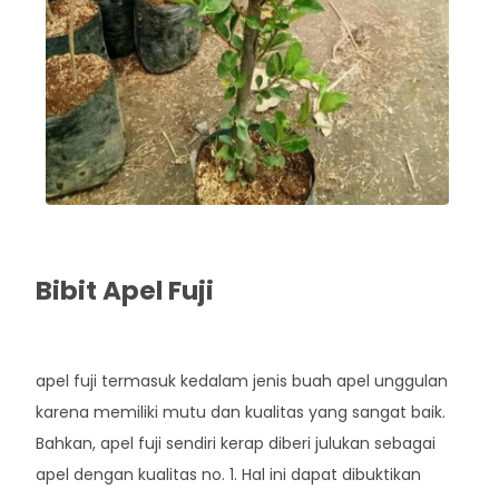
Bibit Apel Fuji
Rp. 70.000
apel fuji termasuk kedalam jenis buah apel unggulan
karena memiliki mutu dan kualitas yang sangat baik.
Bahkan, apel fuji sendiri kerap diberi julukan sebagai
apel dengan kualitas no. 1. Hal ini dapat dibuktikan