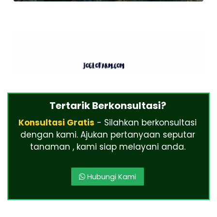
Tertarik Berkonsultasi?
Konsultasi Gratis
- Silahkan berkonsultasi
dengan kami. Ajukan pertanyaan seputar
tanaman , kami siap melayani anda.
Hubungi Kami