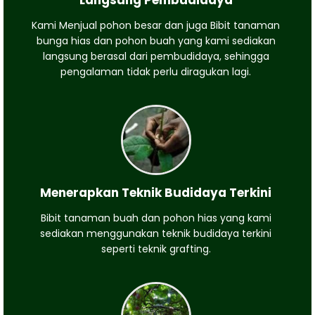
Langsung Pembudidaya
Kami Menjual pohon besar dan juga Bibit tanaman
bunga hias dan pohon buah yang kami sediakan
langsung berasal dari pembudidaya, sehingga
pengalaman tidak perlu diragukan lagi.
Menerapkan Teknik Budidaya Terkini
Bibit tanaman buah dan pohon hias yang kami
sediakan menggunakan teknik budidaya terkini
seperti teknik grafting.