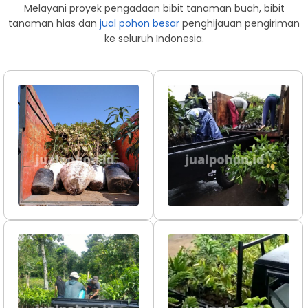
Melayani proyek pengadaan bibit tanaman buah, bibit
tanaman hias dan
jual pohon besar
penghijauan pengiriman
ke seluruh Indonesia.