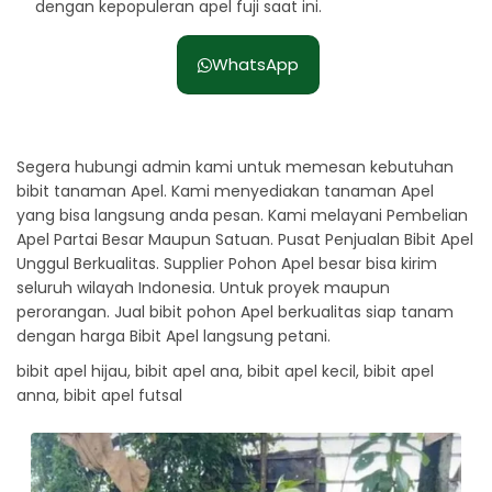
dengan kepopuleran apel fuji saat ini.
WhatsApp
Segera hubungi admin kami untuk memesan kebutuhan
bibit tanaman Apel. Kami menyediakan tanaman Apel
yang bisa langsung anda pesan. Kami melayani Pembelian
Apel Partai Besar Maupun Satuan. Pusat Penjualan Bibit Apel
Unggul Berkualitas. Supplier Pohon Apel besar bisa kirim
seluruh wilayah Indonesia. Untuk proyek maupun
perorangan. Jual bibit pohon Apel berkualitas siap tanam
dengan harga Bibit Apel langsung petani.
bibit apel hijau, bibit apel ana, bibit apel kecil, bibit apel
anna, bibit apel futsal