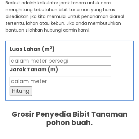
Berikut adalah kalkulator jarak tanam untuk cara
menghitung kebutuhan bibit tanaman yang harus
disediakan jika kita memulai untuk penanaman diareal
tertentu, lahan atau kebun. Jika anda membutuhkan
bantuan silahkan hubungi admin kami.
2
Luas Lahan (m
)
Jarak Tanam (m)
Hitung
Grosir Penyedia Bibit Tanaman
pohon buah.