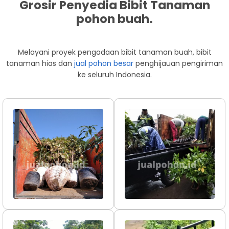
Grosir Penyedia Bibit Tanaman
pohon buah.
Melayani proyek pengadaan bibit tanaman buah, bibit
tanaman hias dan
jual pohon besar
penghijauan pengiriman
ke seluruh Indonesia.