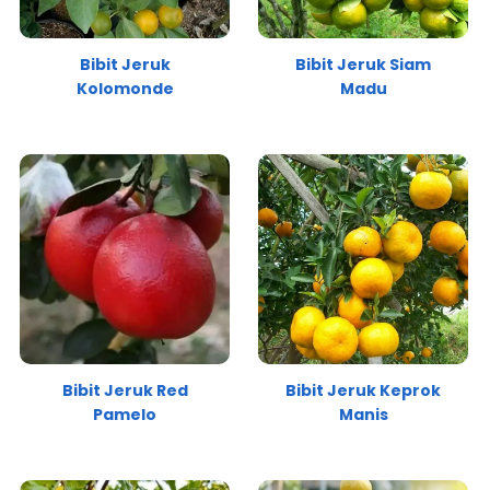
Bibit Jeruk
Bibit Jeruk Siam
Kolomonde
Madu
Bibit Jeruk Red
Bibit Jeruk Keprok
Pamelo
Manis