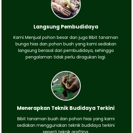
Langsung Pembudidaya
Kami Menjual pohon besar dan juga Bibit tanaman
bunga hias dan pohon buah yang kami sediakan
langsung berasal dari pembudidaya, sehingga
pengalaman tidak perlu diragukan lagi.
Menerapkan Teknik Budidaya Terkini
Bibit tanaman buah dan pohon hias yang kami
sediakan menggunakan teknik budidaya terkini
seperti teknik grafting.