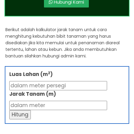
Hubungi Kami
Berikut adalah kalkulator jarak tanam untuk cara
menghitung kebutuhan bibit tanaman yang harus
disediakan jika kita memulai untuk penanaman diareal
tertentu, lahan atau kebun. Jika anda membutuhkan
bantuan silahkan hubungi admin kami.
2
Luas Lahan (m
)
Jarak Tanam (m)
Hitung