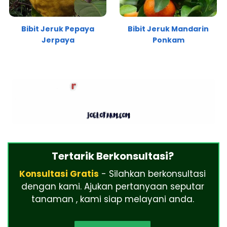
Bibit Jeruk Pepaya
Bibit Jeruk Mandarin
Jerpaya
Ponkam
Tertarik Berkonsultasi?
Konsultasi Gratis
- Silahkan berkonsultasi
dengan kami. Ajukan pertanyaan seputar
tanaman , kami siap melayani anda.