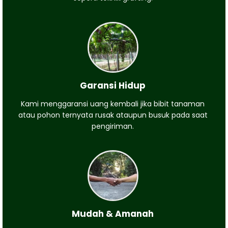
Garansi Hidup
Kami menggaransi uang kembali jika bibit tanaman
atau pohon ternyata rusak ataupun busuk pada saat
pengiriman.
Mudah & Amanah