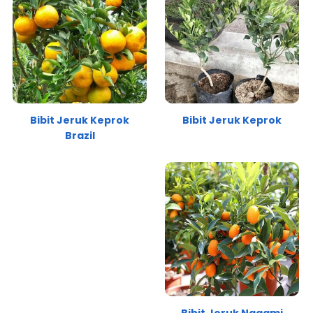
Bibit Jeruk Keprok
Bibit Jeruk Keprok
Brazil