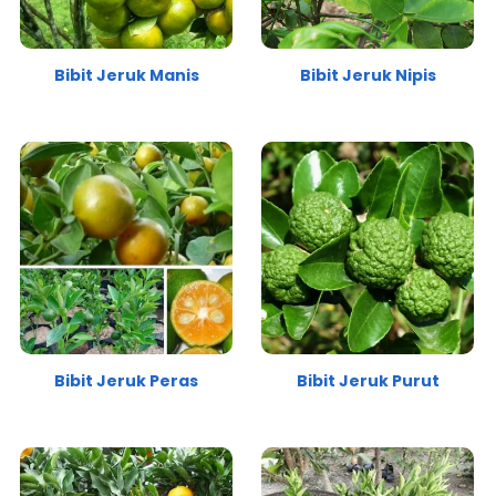
Bibit Jeruk Manis
Bibit Jeruk Nipis
Bibit Jeruk Peras
Bibit Jeruk Purut