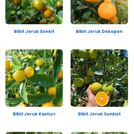
Bibit Jeruk Sonkit
Bibit Jeruk Dekopon
Bibit Jeruk Kasturi
Bibit Jeruk Sunkist