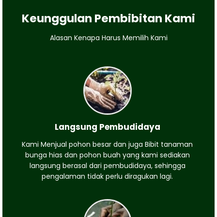
Keunggulan Pembibitan Kami
Alasan Kenapa Harus Memilih Kami
Langsung Pembudidaya
Kami Menjual pohon besar dan juga Bibit tanaman
bunga hias dan pohon buah yang kami sediakan
langsung berasal dari pembudidaya, sehingga
pengalaman tidak perlu diragukan lagi.