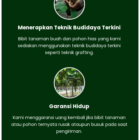
Menerapkan Teknik Budidaya Terkini
Bibit tanaman buah dan pohon hias yang kami
sediakan menggunakan teknik budidaya terkini
seperti teknik grafting.
Garansi Hidup
Kami menggaransi uang kembali jika bibit tanaman
atau pohon ternyata rusak ataupun busuk pada saat
pengiriman.