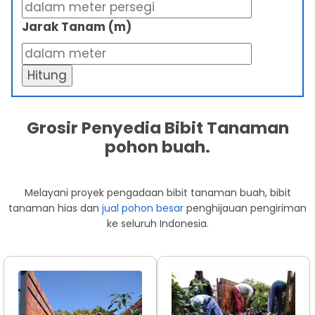
Jarak Tanam (m)
Hitung
Grosir Penyedia Bibit Tanaman
pohon buah.
Melayani proyek pengadaan bibit tanaman buah, bibit
tanaman hias dan
jual pohon besar
penghijauan pengiriman
ke seluruh Indonesia.