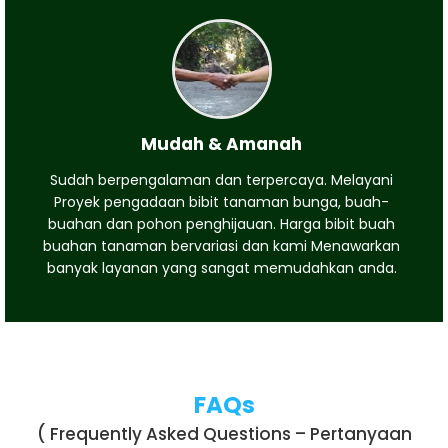
Mudah & Amanah
Sudah berpengalaman dan terpercaya. Melayani
Proyek pengadaan bibit tanaman bunga, buah-
buahan dan pohon penghijauan. Harga bibit buah
buahan tanaman bervariasi dan kami Menawarkan
banyak layanan yang sangat memudahkan anda.
FAQs
( Frequently Asked Questions – Pertanyaan