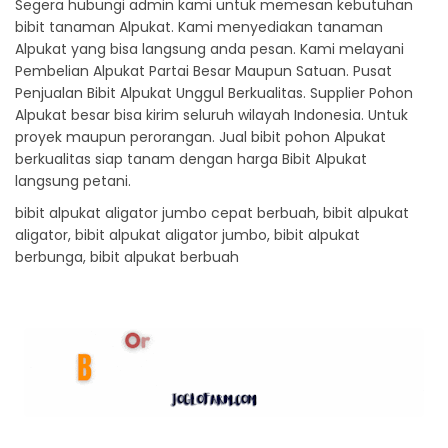
Segera hubungi admin kami untuk memesan kebutuhan
bibit tanaman Alpukat. Kami menyediakan tanaman
Alpukat yang bisa langsung anda pesan. Kami melayani
Pembelian Alpukat Partai Besar Maupun Satuan. Pusat
Penjualan Bibit Alpukat Unggul Berkualitas. Supplier Pohon
Alpukat besar bisa kirim seluruh wilayah Indonesia. Untuk
proyek maupun perorangan. Jual bibit pohon Alpukat
berkualitas siap tanam dengan harga Bibit Alpukat
langsung petani.
bibit alpukat aligator jumbo cepat berbuah, bibit alpukat
aligator, bibit alpukat aligator jumbo, bibit alpukat
berbunga, bibit alpukat berbuah