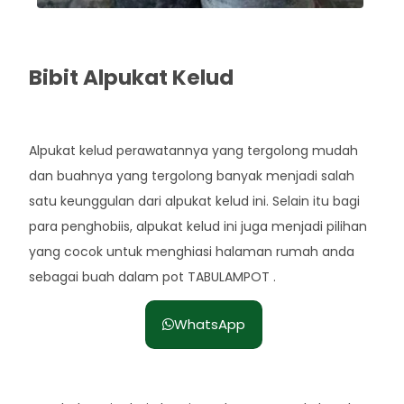
Bibit Alpukat Kelud
Rp. 35.000
Alpukat kelud perawatannya yang tergolong mudah
dan buahnya yang tergolong banyak menjadi salah
satu keunggulan dari alpukat kelud ini. Selain itu bagi
para penghobiis, alpukat kelud ini juga menjadi pilihan
yang cocok untuk menghiasi halaman rumah anda
sebagai buah dalam pot TABULAMPOT .
WhatsApp