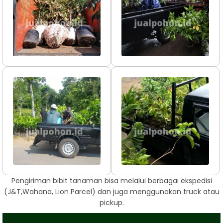
Pengiriman bibit tanaman bisa melalui berbagai ekspedisi
(J&T,Wahana, Lion Parcel) dan juga menggunakan truck atau
pickup.