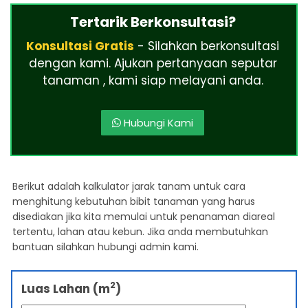
Tertarik Berkonsultasi?
Konsultasi Gratis
- Silahkan berkonsultasi
dengan kami. Ajukan pertanyaan seputar
tanaman , kami siap melayani anda.
Hubungi Kami
Berikut adalah kalkulator jarak tanam untuk cara
menghitung kebutuhan bibit tanaman yang harus
disediakan jika kita memulai untuk penanaman diareal
tertentu, lahan atau kebun. Jika anda membutuhkan
bantuan silahkan hubungi admin kami.
2
Luas Lahan (m
)