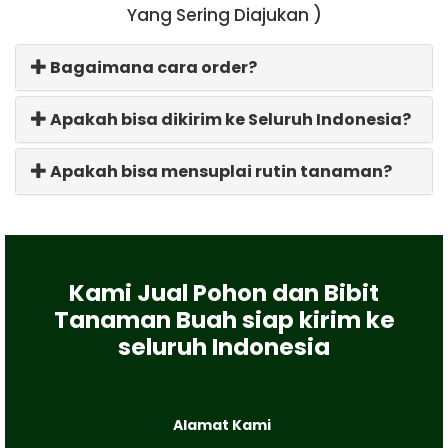
Yang Sering Diajukan )
Bagaimana cara order?
Apakah bisa dikirim ke Seluruh Indonesia?
Apakah bisa mensuplai rutin tanaman?
Kami Jual Pohon dan Bibit
Tanaman Buah siap kirim ke
seluruh Indonesia
Alamat Kami