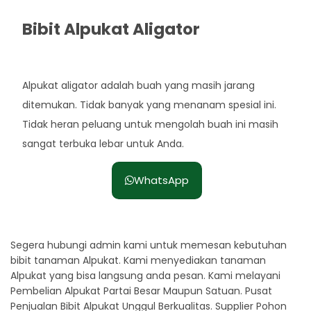
Bibit Alpukat Aligator
Rp. 35.000
Alpukat aligator adalah buah yang masih jarang
ditemukan. Tidak banyak yang menanam spesial ini.
Tidak heran peluang untuk mengolah buah ini masih
sangat terbuka lebar untuk Anda.
WhatsApp
Segera hubungi admin kami untuk memesan kebutuhan
bibit tanaman Alpukat. Kami menyediakan tanaman
Alpukat yang bisa langsung anda pesan. Kami melayani
Pembelian Alpukat Partai Besar Maupun Satuan. Pusat
Penjualan Bibit Alpukat Unggul Berkualitas. Supplier Pohon