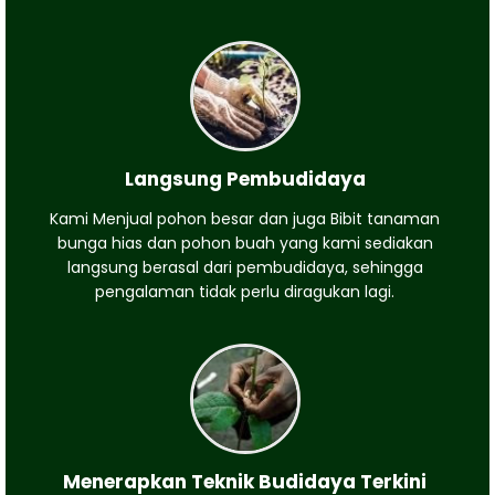
Langsung Pembudidaya
Kami Menjual pohon besar dan juga Bibit tanaman
bunga hias dan pohon buah yang kami sediakan
langsung berasal dari pembudidaya, sehingga
pengalaman tidak perlu diragukan lagi.
Menerapkan Teknik Budidaya Terkini