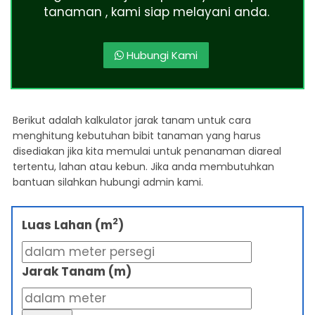
tanaman , kami siap melayani anda.
Hubungi Kami
Berikut adalah kalkulator jarak tanam untuk cara
menghitung kebutuhan bibit tanaman yang harus
disediakan jika kita memulai untuk penanaman diareal
tertentu, lahan atau kebun. Jika anda membutuhkan
bantuan silahkan hubungi admin kami.
2
Luas Lahan (m
)
Jarak Tanam (m)