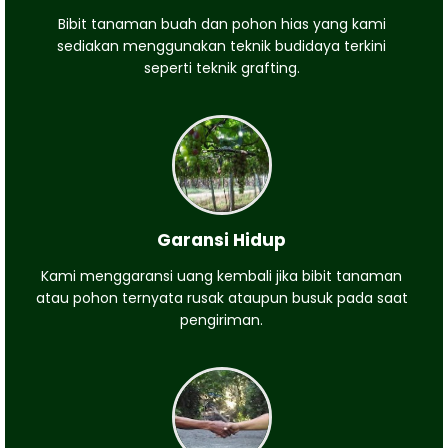
Bibit tanaman buah dan pohon hias yang kami
sediakan menggunakan teknik budidaya terkini
seperti teknik grafting.
Garansi Hidup
Kami menggaransi uang kembali jika bibit tanaman
atau pohon ternyata rusak ataupun busuk pada saat
pengiriman.