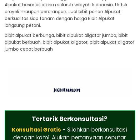
Alpukat besar bisa kirim seluruh wilayah Indonesia. Untuk
proyek maupun perorangan. Jual bibit pohon Alpukat
berkualitas siap tanam dengan harga Bibit Alpukat
langsung petani.
bibit alpukat berbunga, bibit alpukat aligator jumbo, bibit
alpukat berbuah, bibit alpukat aligator, bibit alpukat aligator
jumbo cepat berbuah
Tertarik Berkonsultasi?
Konsultasi Gratis
- Silahkan berkonsultasi
dengan kami. Ajukan pertanyaan seputar