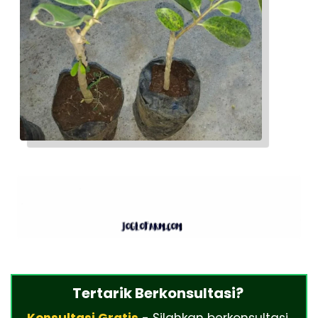
Tertarik Berkonsultasi?