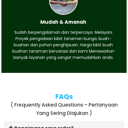
Mudah & Amanah
Sudah berpengalaman dan terpercaya. Melayani
Proyek pengadaan bibit tanaman bunga, buah-
buahan dan pohon penghijauan. Harga bibit buah
buahan tanaman bervariasi dan kami Menawarkan
banyak layanan yang sangat memudahkan anda.
FAQs
( Frequently Asked Questions – Pertanyaan
Yang Sering Diajukan )