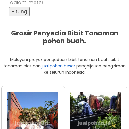
Hitung
Grosir Penyedia Bibit Tanaman
pohon buah.
Melayani proyek pengadaan bibit tanaman buah, bibit
tanaman hias dan
jual pohon besar
penghijauan pengiriman
ke seluruh Indonesia.