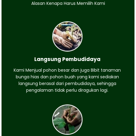
Alasan Kenapa Harus Memilih Kami
Langsung Pembudidaya
Kami Menjual pohon besar dan juga Bibit tanaman
bunga hias dan pohon buah yang kami sediakan
langsung berasal dari pembudidaya, sehingga
pengalaman tidak perlu diragukan lagi.