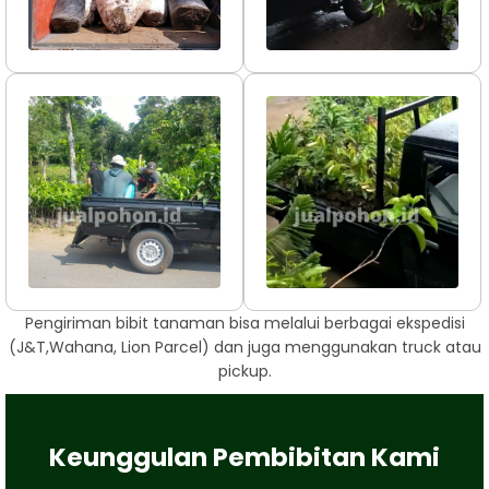
Pengiriman bibit tanaman bisa melalui berbagai ekspedisi
(J&T,Wahana, Lion Parcel) dan juga menggunakan truck atau
pickup.
Keunggulan Pembibitan Kami