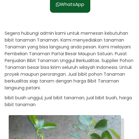
WhatsApp
Segera hubungi admin kami untuk memesan kebutuhan
bibit tanaman Tanaman. Kami menyediakan tanaman
Tanaman yang bisa langsung anda pesan. Kami melayani
Pembelian Tanaman Partai Besar Maupun Satuan. Pusat
Penjualan Bibit Tanaman Unggul Berkualitas. Supplier Pohon
Tanaman besar bisa kirim seluruh wilayah Indonesia. Untuk
proyek maupun perorangan. Jual bibit pohon Tanaman
berkualitas siap tanam dengan harga Bibit Tanaman
langsung petani.
bibit buah unggul, jual bibit tanaman, jual bibit buah, harga
bibit tanaman