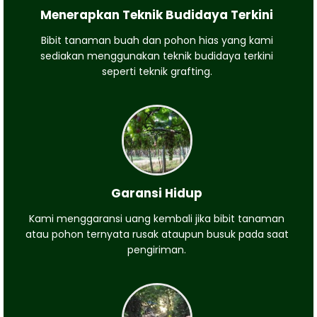
Menerapkan Teknik Budidaya Terkini
Bibit tanaman buah dan pohon hias yang kami
sediakan menggunakan teknik budidaya terkini
seperti teknik grafting.
Garansi Hidup
Kami menggaransi uang kembali jika bibit tanaman
atau pohon ternyata rusak ataupun busuk pada saat
pengiriman.