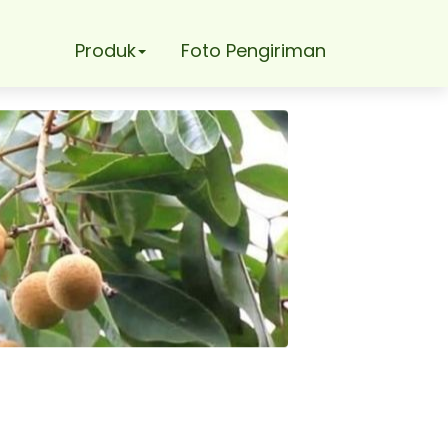
Produk
Foto Pengiriman