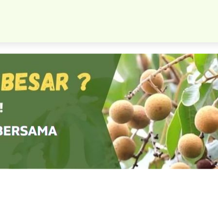
Bibit Kelapa Gading Kontraktor