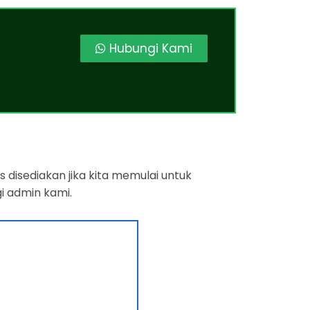
Hubungi Kami
 disediakan jika kita memulai untuk
i admin kami.