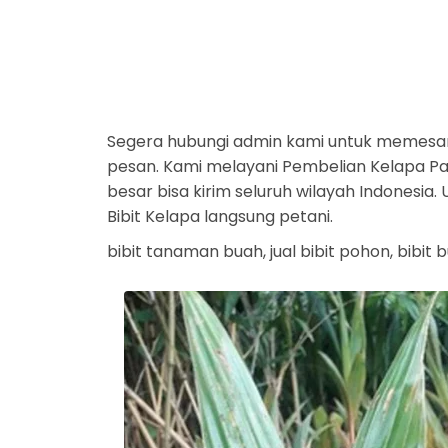
Segera hubungi admin kami untuk memesan
pesan. Kami melayani Pembelian Kelapa Par
besar bisa kirim seluruh wilayah Indonesi
Bibit Kelapa langsung petani.
bibit tanaman buah, jual bibit pohon, bibit 