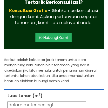
Tertarik Berkonsultasi?
Konsultasi Gratis
- Silahkan berkonsultasi
dengan kami. Ajukan pertanyaan seputar
tanaman , kami siap melayani anda.
Hubungi Kami
Berikut adalah kalkulator jarak tanam untuk cara
menghitung kebutuhan bibit tanaman yang harus
disediakan jika kita memulai untuk penanaman diareal
tertentu, lahan atau kebun. Jika anda membutuhkan
bantuan silahkan hubungi admin kami.
2
Luas Lahan (m
)