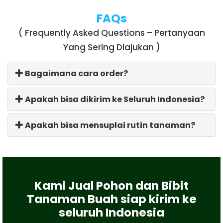
FAQs
( Frequently Asked Questions – Pertanyaan
Yang Sering Diajukan )
Bagaimana cara order?
Apakah bisa dikirim ke Seluruh Indonesia?
Apakah bisa mensuplai rutin tanaman?
Kami Jual Pohon dan Bibit
Tanaman Buah siap kirim ke
seluruh Indonesia