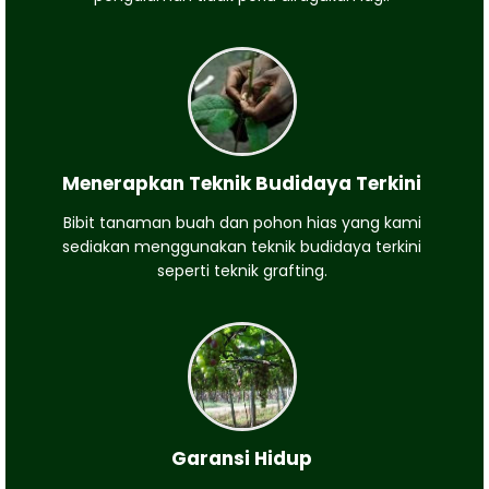
Menerapkan Teknik Budidaya Terkini
Bibit tanaman buah dan pohon hias yang kami
sediakan menggunakan teknik budidaya terkini
seperti teknik grafting.
Garansi Hidup