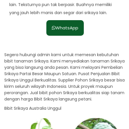
lain. Teksturnya pun tak berpasir. Buahnya memiliki
yang jauh lebih manis dan segar dari srikaya lain.
WhatsApp
Segera hubungi admin kami untuk memesan kebutuhan
bibit tanaman Srikaya. Kami menyediakan tanaman Srikaya
yang bisa langsung anda pesan. Kami melayani Pembelian
Srikaya Partai Besar Maupun Satuan. Pusat Penjualan Bibit
Srikaya Unggul Berkualitas. Supplier Pohon Srikaya besar bisa
kirim seluruh wilayah Indonesia. Untuk proyek maupun
perorangan. Jual bibit pohon Srikaya berkualitas siap tanam
dengan harga Bibit Srikaya langsung petani.
Bibit Srikaya Australia Unggul