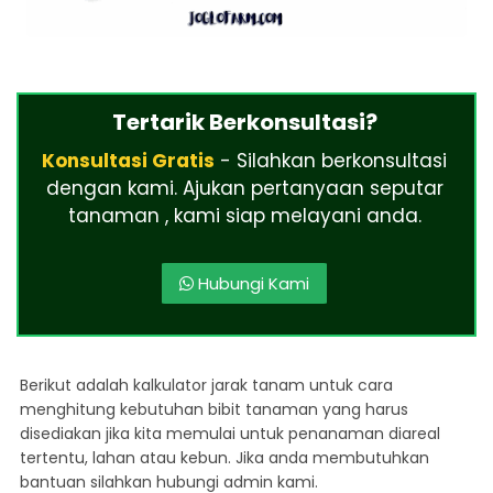
Tertarik Berkonsultasi?
Konsultasi Gratis
- Silahkan berkonsultasi
dengan kami. Ajukan pertanyaan seputar
tanaman , kami siap melayani anda.
Hubungi Kami
Berikut adalah kalkulator jarak tanam untuk cara
menghitung kebutuhan bibit tanaman yang harus
disediakan jika kita memulai untuk penanaman diareal
tertentu, lahan atau kebun. Jika anda membutuhkan
bantuan silahkan hubungi admin kami.