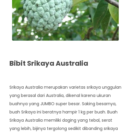
Bibit Srikaya Australia
Rp. 55.000
Srikaya Australia merupakan varietas srikaya unggulan
yang berasal dari Australia, dikenal karena ukuran
buahnya yang JUMBO super besar. Saking besarnya,
buah Srikaya ini beratnya hampir 1 kg per buah. Buah
Srikaya Australia memiliki daging yang tebal, serat
yang lebih, bijinya tergolong sedikit dibanding srikaya