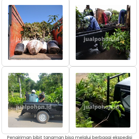
Pengiriman bibit tanaman bisa melalui berbagai ekspedisi