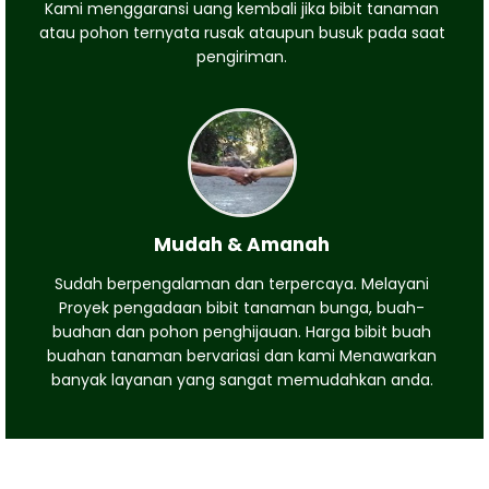
Kami menggaransi uang kembali jika bibit tanaman
atau pohon ternyata rusak ataupun busuk pada saat
pengiriman.
Mudah & Amanah
Sudah berpengalaman dan terpercaya. Melayani
Proyek pengadaan bibit tanaman bunga, buah-
buahan dan pohon penghijauan. Harga bibit buah
buahan tanaman bervariasi dan kami Menawarkan
banyak layanan yang sangat memudahkan anda.