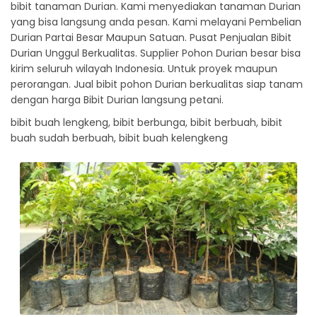
bibit tanaman Durian. Kami menyediakan tanaman Durian
yang bisa langsung anda pesan. Kami melayani Pembelian
Durian Partai Besar Maupun Satuan. Pusat Penjualan Bibit
Durian Unggul Berkualitas. Supplier Pohon Durian besar bisa
kirim seluruh wilayah Indonesia. Untuk proyek maupun
perorangan. Jual bibit pohon Durian berkualitas siap tanam
dengan harga Bibit Durian langsung petani.
bibit buah lengkeng, bibit berbunga, bibit berbuah, bibit
buah sudah berbuah, bibit buah kelengkeng