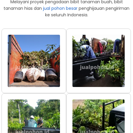
Melayani proyek pengadaan bibit tanaman buah, bibit
tanaman hias dan
jual pohon besar
penghijauan pengiriman
ke seluruh Indonesia.