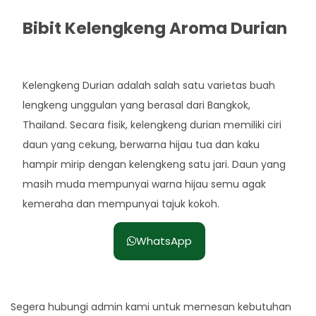
Bibit Kelengkeng Aroma Durian
Rp. 60.000
Kelengkeng Durian adalah salah satu varietas buah
lengkeng unggulan yang berasal dari Bangkok,
Thailand. Secara fisik, kelengkeng durian memiliki ciri
daun yang cekung, berwarna hijau tua dan kaku
hampir mirip dengan kelengkeng satu jari. Daun yang
masih muda mempunyai warna hijau semu agak
kemeraha dan mempunyai tajuk kokoh.
WhatsApp
Segera hubungi admin kami untuk memesan kebutuhan