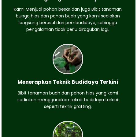
Kami Menjual pohon besar dan juga Bibit tanaman
bunga hias dan pohon buah yang kami sediakan
langsung berasal dari pembudidaya, sehingga
pengalaman tidak perlu diragukan lagi.
Menerapkan Teknik Budidaya Terkini
Bibit tanaman buah dan pohon hias yang kami
sediakan menggunakan teknik budidaya terkini
seperti teknik grafting.