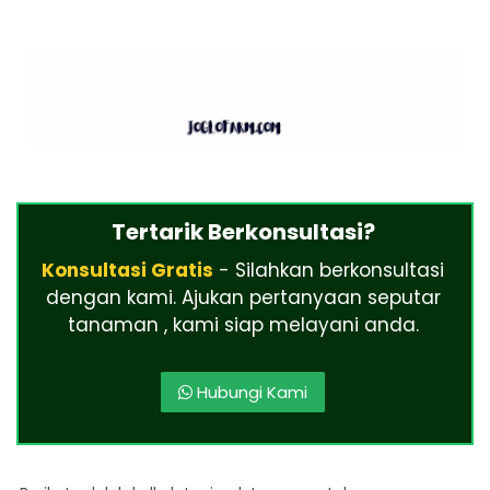
Tertarik Berkonsultasi?
Konsultasi Gratis
- Silahkan berkonsultasi
dengan kami. Ajukan pertanyaan seputar
tanaman , kami siap melayani anda.
Hubungi Kami