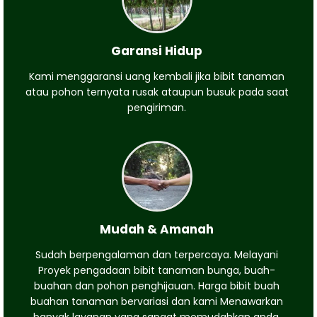
Garansi Hidup
Kami menggaransi uang kembali jika bibit tanaman
atau pohon ternyata rusak ataupun busuk pada saat
pengiriman.
Mudah & Amanah
Sudah berpengalaman dan terpercaya. Melayani
Proyek pengadaan bibit tanaman bunga, buah-
buahan dan pohon penghijauan. Harga bibit buah
buahan tanaman bervariasi dan kami Menawarkan
banyak layanan yang sangat memudahkan anda.