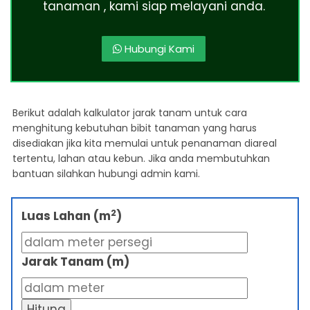
tanaman , kami siap melayani anda.
Hubungi Kami
Berikut adalah kalkulator jarak tanam untuk cara
menghitung kebutuhan bibit tanaman yang harus
disediakan jika kita memulai untuk penanaman diareal
tertentu, lahan atau kebun. Jika anda membutuhkan
bantuan silahkan hubungi admin kami.
2
Luas Lahan (m
)
Jarak Tanam (m)
Hitung