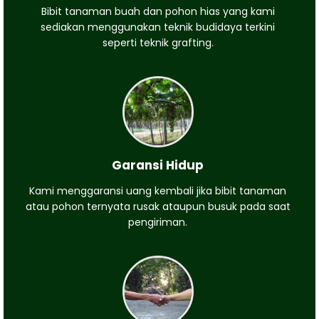
Bibit tanaman buah dan pohon hias yang kami
sediakan menggunakan teknik budidaya terkini
seperti teknik grafting.
Garansi Hidup
Kami menggaransi uang kembali jika bibit tanaman
atau pohon ternyata rusak ataupun busuk pada saat
pengiriman.