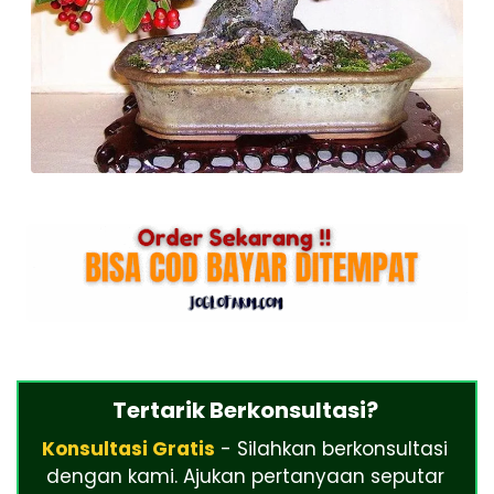
Tertarik Berkonsultasi?
Konsultasi Gratis
- Silahkan berkonsultasi
dengan kami. Ajukan pertanyaan seputar