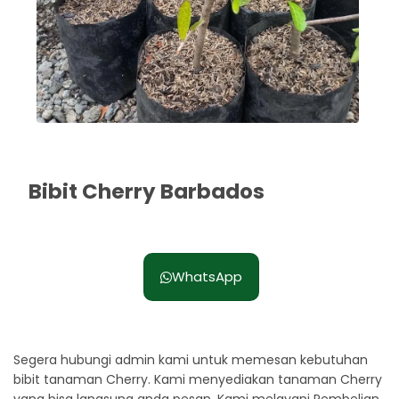
Bibit Cherry Barbados
Rp. 60.000
WhatsApp
Segera hubungi admin kami untuk memesan kebutuhan
bibit tanaman Cherry. Kami menyediakan tanaman Cherry