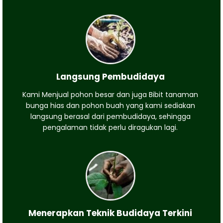
Langsung Pembudidaya
Kami Menjual pohon besar dan juga Bibit tanaman
bunga hias dan pohon buah yang kami sediakan
langsung berasal dari pembudidaya, sehingga
pengalaman tidak perlu diragukan lagi.
Menerapkan Teknik Budidaya Terkini