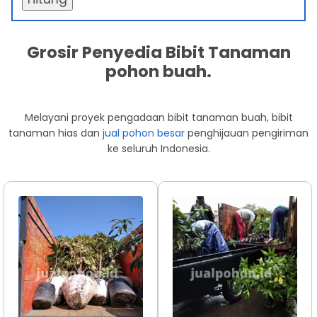
Grosir Penyedia Bibit Tanaman
pohon buah.
Melayani proyek pengadaan bibit tanaman buah, bibit
tanaman hias dan
jual pohon besar
penghijauan pengiriman
ke seluruh Indonesia.