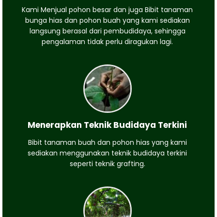
Kami Menjual pohon besar dan juga Bibit tanaman
bunga hias dan pohon buah yang kami sediakan
langsung berasal dari pembudidaya, sehingga
pengalaman tidak perlu diragukan lagi.
Menerapkan Teknik Budidaya Terkini
Bibit tanaman buah dan pohon hias yang kami
sediakan menggunakan teknik budidaya terkini
seperti teknik grafting.