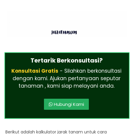
Tertarik Berkonsultasi?
Konsultasi Gratis
- Silahkan berkonsultasi
dengan kami. Ajukan pertanyaan seputar
tanaman , kami siap melayani anda.
Hubungi Kami
Berikut adalah kalkulator jarak tanam untuk cara