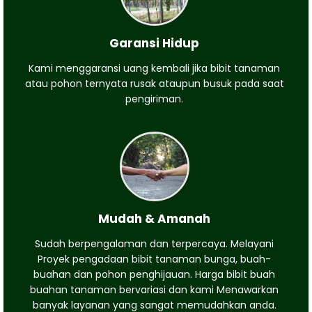
Garansi Hidup
Kami menggaransi uang kembali jika bibit tanaman
atau pohon ternyata rusak ataupun busuk pada saat
pengiriman.
Mudah & Amanah
Sudah berpengalaman dan terpercaya. Melayani
Proyek pengadaan bibit tanaman bunga, buah-
buahan dan pohon penghijauan. Harga bibit buah
buahan tanaman bervariasi dan kami Menawarkan
banyak layanan yang sangat memudahkan anda.