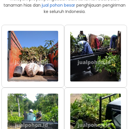
tanaman hias dan
jual pohon besar
penghijauan pengiriman
ke seluruh Indonesia.