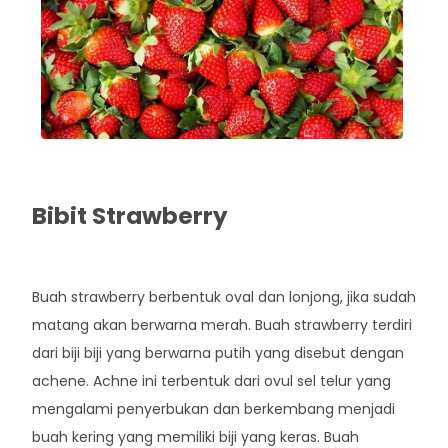
Bibit Strawberry
Rp. 25.000
Buah strawberry berbentuk oval dan lonjong, jika sudah
matang akan berwarna merah. Buah strawberry terdiri
dari biji biji yang berwarna putih yang disebut dengan
achene. Achne ini terbentuk dari ovul sel telur yang
mengalami penyerbukan dan berkembang menjadi
buah kering yang memiliki biji yang keras. Buah