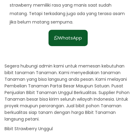
strawberry memiliki rasa yang manis saat sudah
matang. Tetapi terkadang juga ada yang terasa asam
jika belum matang sempurna.
WhatsApp
Segera hubungi admin kami untuk memesan kebutuhan
bibit tanaman Tanaman. Kami menyediakan tanaman
Tanaman yang bisa langsung anda pesan. Kami melayani
Pembelian Tanaman Partai Besar Maupun Satuan. Pusat
Penjualan Bibit Tanaman Unggul Berkualitas. Supplier Pohon
Tanaman besar bisa kirim seluruh wilayah Indonesia. Untuk
proyek maupun perorangan. Jual bibit pohon Tanaman
berkualitas siap tanam dengan harga Bibit Tanaman
langsung petani.
Bibit Strawberry Unggul