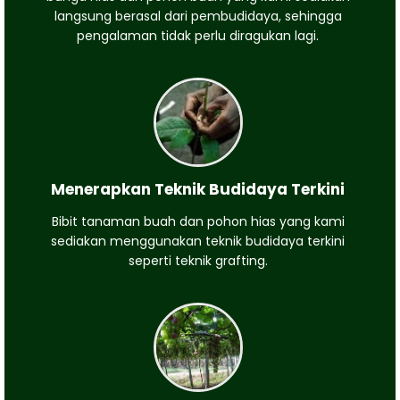
langsung berasal dari pembudidaya, sehingga
pengalaman tidak perlu diragukan lagi.
Menerapkan Teknik Budidaya Terkini
Bibit tanaman buah dan pohon hias yang kami
sediakan menggunakan teknik budidaya terkini
seperti teknik grafting.