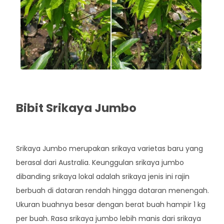
Bibit Srikaya Jumbo
Rp. 40.000
Srikaya Jumbo merupakan srikaya varietas baru yang
berasal dari Australia. Keunggulan srikaya jumbo
dibanding srikaya lokal adalah srikaya jenis ini rajin
berbuah di dataran rendah hingga dataran menengah.
Ukuran buahnya besar dengan berat buah hampir 1 kg
per buah. Rasa srikaya jumbo lebih manis dari srikaya