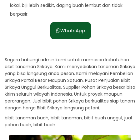
lokal, biji lebih sedikit, daging buah lembut dan tidak
berpasir.
WhatsApp
Segera hubungi admin kami untuk memesan kebutuhan
bibit tanaman Srikaya. Kami menyediakan tanaman Srikaya
yang bisa langsung anda pesan. Kami melayani Pembelian
Srikaya Partai Besar Maupun Satuan. Pusat Penjualan Bibit
Srikaya Unggul Berkualitas. Supplier Pohon Srikaya besar bisa
kirim seluruh wilayah Indonesia. Untuk proyek maupun
perorangan. Jual bibit pohon Srikaya berkualitas siap tanam
dengan harga Bibit Srikaya langsung petani.
bibit tanaman buah, bibit tanaman, bibit buah unggul, jual
pohon buah, bibit buah