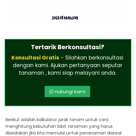
Tertarik Berkonsultasi?
Konsultasi Gratis
- Silahkan berkonsultasi
dengan kami. Ajukan pertanyaan seputar
tanaman , kami siap melayani anda.
Hubungi Kami
Berikut adalah kalkulator jarak tanam untuk cara
menghitung kebutuhan bibit tanaman yang harus
disediakan jika kita memulai untuk penanaman diareal