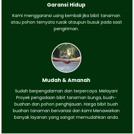
Garansi Hidup
Kami menggaransi uang kembali jika bibit tanaman
atau pohon ternyata rusak ataupun busuk pada saat
pengiriman.
Mudah & Amanah
Sudah berpengalaman dan terpercaya. Melayani
Proyek pengadaan bibit tanaman bunga, buah-
buahan dan pohon penghijauan. Harga bibit buah
buahan tanaman bervariasi dan kami Menawarkan
banyak layanan yang sangat memudahkan anda.