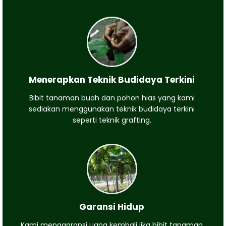
Menerapkan Teknik Budidaya Terkini
Bibit tanaman buah dan pohon hias yang kami
sediakan menggunakan teknik budidaya terkini
seperti teknik grafting.
Garansi Hidup
Kami menggaransi uang kembali jika bibit tanaman