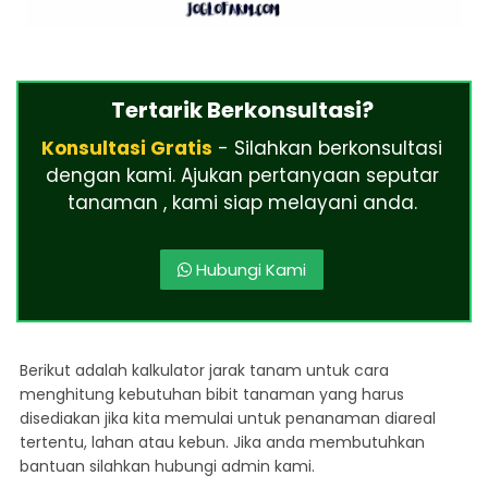
Tertarik Berkonsultasi?
Konsultasi Gratis
- Silahkan berkonsultasi
dengan kami. Ajukan pertanyaan seputar
tanaman , kami siap melayani anda.
Hubungi Kami
Berikut adalah kalkulator jarak tanam untuk cara
menghitung kebutuhan bibit tanaman yang harus
disediakan jika kita memulai untuk penanaman diareal
tertentu, lahan atau kebun. Jika anda membutuhkan
bantuan silahkan hubungi admin kami.