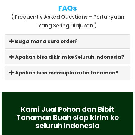
FAQs
( Frequently Asked Questions – Pertanyaan
Yang Sering Diajukan )
Bagaimana cara order?
Apakah bisa dikirim ke Seluruh Indonesia?
Apakah bisa mensuplai rutin tanaman?
Kami Jual Pohon dan Bibit
Tanaman Buah siap kirim ke
seluruh Indonesia