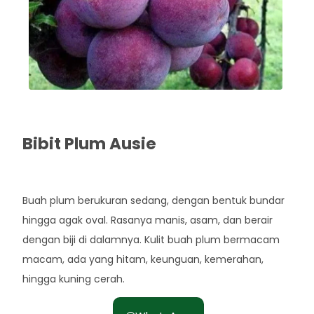
Bibit Plum Ausie
Rp. 60.000
Buah plum berukuran sedang, dengan bentuk bundar
hingga agak oval. Rasanya manis, asam, dan berair
dengan biji di dalamnya. Kulit buah plum bermacam
macam, ada yang hitam, keunguan, kemerahan,
hingga kuning cerah.