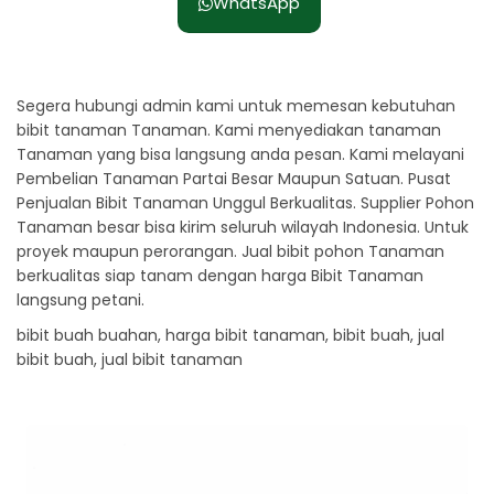
WhatsApp
Segera hubungi admin kami untuk memesan kebutuhan
bibit tanaman Tanaman. Kami menyediakan tanaman
Tanaman yang bisa langsung anda pesan. Kami melayani
Pembelian Tanaman Partai Besar Maupun Satuan. Pusat
Penjualan Bibit Tanaman Unggul Berkualitas. Supplier Pohon
Tanaman besar bisa kirim seluruh wilayah Indonesia. Untuk
proyek maupun perorangan. Jual bibit pohon Tanaman
berkualitas siap tanam dengan harga Bibit Tanaman
langsung petani.
bibit buah buahan, harga bibit tanaman, bibit buah, jual
bibit buah, jual bibit tanaman