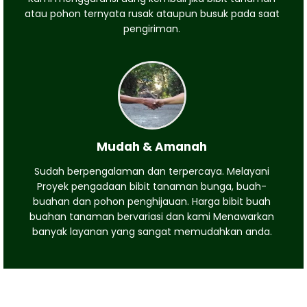
atau pohon ternyata rusak ataupun busuk pada saat
pengiriman.
Mudah & Amanah
Sudah berpengalaman dan terpercaya. Melayani
Proyek pengadaan bibit tanaman bunga, buah-
buahan dan pohon penghijauan. Harga bibit buah
buahan tanaman bervariasi dan kami Menawarkan
banyak layanan yang sangat memudahkan anda.