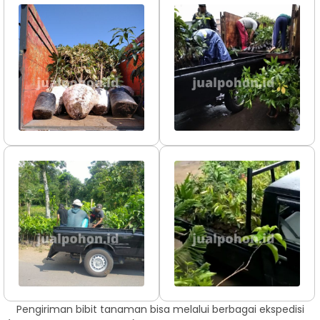
Pengiriman bibit tanaman bisa melalui berbagai ekspedisi