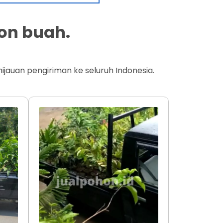
on buah.
jauan pengiriman ke seluruh Indonesia.