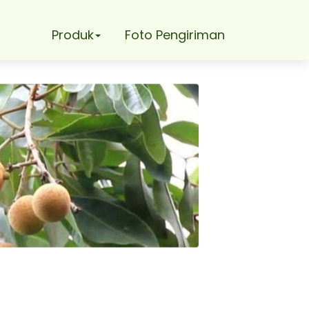
Produk
Foto Pengiriman