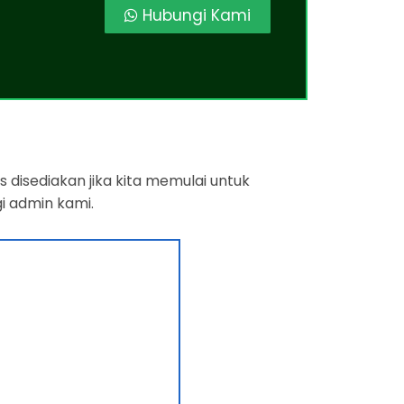
Hubungi Kami
 disediakan jika kita memulai untuk
i admin kami.