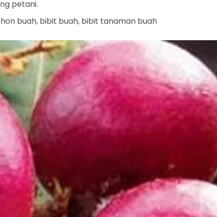
ng petani.
pohon buah, bibit buah, bibit tanaman buah