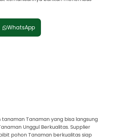
WhatsApp
n tanaman Tanaman yang bisa langsung
anaman Unggul Berkualitas. Supplier
bibit pohon Tanaman berkualitas siap