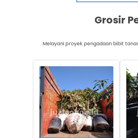
Grosir 
Melayani proyek pengadaan bibit tana