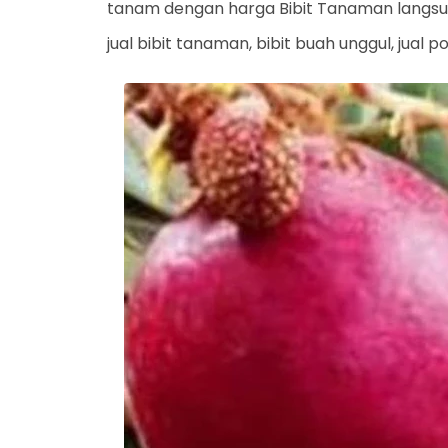
tanam dengan harga Bibit Tanaman langsu
jual bibit tanaman, bibit buah unggul, jual 