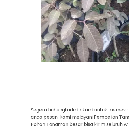
Segera hubungi admin kami untuk memesa
anda pesan. Kami melayani Pembelian Tanam
Pohon Tanaman besar bisa kirim seluruh wi