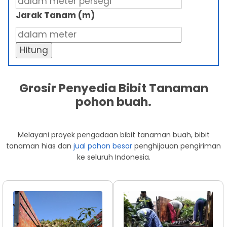
Jarak Tanam (m)
Hitung
Grosir Penyedia Bibit Tanaman
pohon buah.
Melayani proyek pengadaan bibit tanaman buah, bibit
tanaman hias dan
jual pohon besar
penghijauan pengiriman
ke seluruh Indonesia.