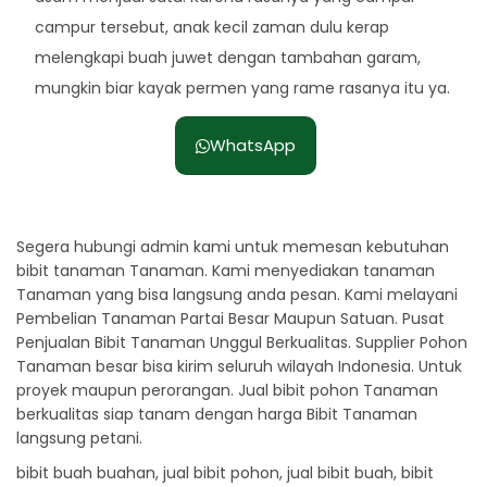
campur tersebut, anak kecil zaman dulu kerap
melengkapi buah juwet dengan tambahan garam,
mungkin biar kayak permen yang rame rasanya itu ya.
WhatsApp
Segera hubungi admin kami untuk memesan kebutuhan
bibit tanaman Tanaman. Kami menyediakan tanaman
Tanaman yang bisa langsung anda pesan. Kami melayani
Pembelian Tanaman Partai Besar Maupun Satuan. Pusat
Penjualan Bibit Tanaman Unggul Berkualitas. Supplier Pohon
Tanaman besar bisa kirim seluruh wilayah Indonesia. Untuk
proyek maupun perorangan. Jual bibit pohon Tanaman
berkualitas siap tanam dengan harga Bibit Tanaman
langsung petani.
bibit buah buahan, jual bibit pohon, jual bibit buah, bibit