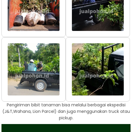
Pengiriman bibit tanaman bisa melalui berbagai ekspedisi
(J&T,Wahana, Lion Parcel) dan juga menggunakan truck atau
pickup.