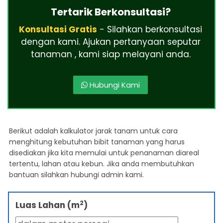
Tertarik Berkonsultasi?
Konsultasi Gratis
- Silahkan berkonsultasi
dengan kami. Ajukan pertanyaan seputar
tanaman , kami siap melayani anda.
Hubungi Kami
Berikut adalah kalkulator jarak tanam untuk cara
menghitung kebutuhan bibit tanaman yang harus
disediakan jika kita memulai untuk penanaman diareal
tertentu, lahan atau kebun. Jika anda membutuhkan
bantuan silahkan hubungi admin kami.
2
Luas Lahan (m
)