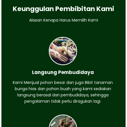
Keunggulan Pembibitan Kami
Alasan Kenapa Harus Memilih Kami
Langsung Pembudidaya
Kami Menjual pohon besar dan juga Bibit tanaman
bunga hias dan pohon buah yang kami sediakan
langsung berasal dari pembudidaya, sehingga
pengalaman tidak perlu diragukan lagi.