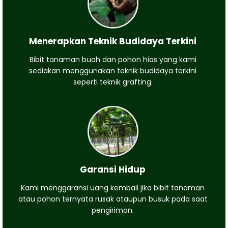
Menerapkan Teknik Budidaya Terkini
Bibit tanaman buah dan pohon hias yang kami
sediakan menggunakan teknik budidaya terkini
seperti teknik grafting.
Garansi Hidup
Kami menggaransi uang kembali jika bibit tanaman
atau pohon ternyata rusak ataupun busuk pada saat
pengiriman.