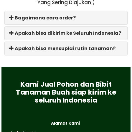
Yang Sering Diajukan )
Bagaimana cara order?
Apakah bisa dikirim ke Seluruh Indonesia?
Apakah bisa mensuplai rutin tanaman?
Kami Jual Pohon dan Bibit
Tanaman Buah siap kirim ke
seluruh Indonesia
Alamat Kami