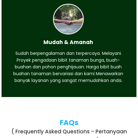
Mudah & Amanah
Sudah berpengalaman dan terpercaya. Melayani
Proyek pengadaan bibit tanaman bunga, buah-
buahan dan pohon penghijauan. Harga bibit buah
buahan tanaman bervariasi dan kami Menawarkan
banyak layanan yang sangat memudahkan anda.
FAQs
( Frequently Asked Questions – Pertanyaan