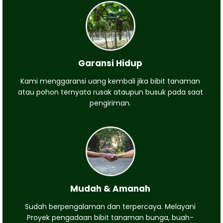
Garansi Hidup
Kami menggaransi uang kembali jika bibit tanaman
atau pohon ternyata rusak ataupun busuk pada saat
pengiriman.
Mudah & Amanah
Sudah berpengalaman dan terpercaya. Melayani
Proyek pengadaan bibit tanaman bunga, buah-