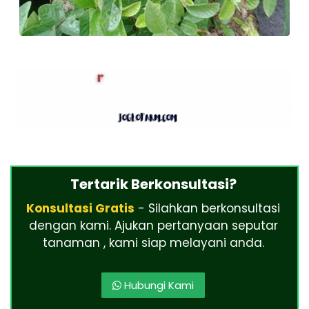
Tertarik Berkonsultasi?
Konsultasi Gratis
- Silahkan berkonsultasi
dengan kami. Ajukan pertanyaan seputar
tanaman , kami siap melayani anda.
Hubungi Kami