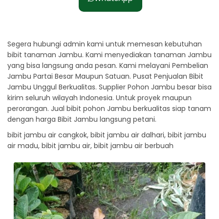
Segera hubungi admin kami untuk memesan kebutuhan
bibit tanaman Jambu. Kami menyediakan tanaman Jambu
yang bisa langsung anda pesan. Kami melayani Pembelian
Jambu Partai Besar Maupun Satuan. Pusat Penjualan Bibit
Jambu Unggul Berkualitas. Supplier Pohon Jambu besar bisa
kirim seluruh wilayah Indonesia. Untuk proyek maupun
perorangan. Jual bibit pohon Jambu berkualitas siap tanam
dengan harga Bibit Jambu langsung petani.
bibit jambu air cangkok, bibit jambu air dalhari, bibit jambu
air madu, bibit jambu air, bibit jambu air berbuah