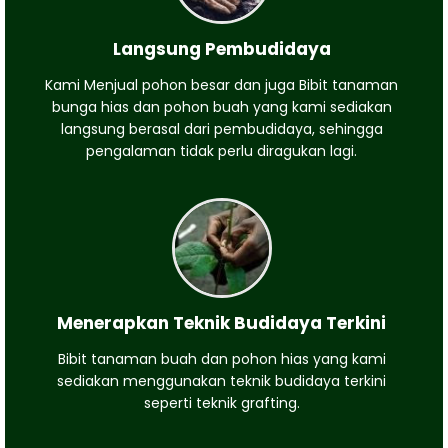
Langsung Pembudidaya
Kami Menjual pohon besar dan juga Bibit tanaman
bunga hias dan pohon buah yang kami sediakan
langsung berasal dari pembudidaya, sehingga
pengalaman tidak perlu diragukan lagi.
Menerapkan Teknik Budidaya Terkini
Bibit tanaman buah dan pohon hias yang kami
sediakan menggunakan teknik budidaya terkini
seperti teknik grafting.