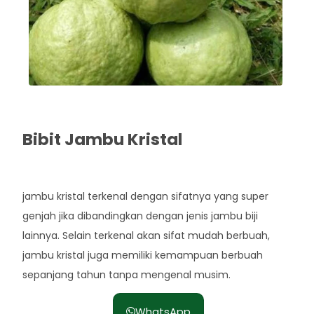
Bibit Jambu Kristal
Rp. 43.000
jambu kristal terkenal dengan sifatnya yang super
genjah jika dibandingkan dengan jenis jambu biji
lainnya. Selain terkenal akan sifat mudah berbuah,
jambu kristal juga memiliki kemampuan berbuah
sepanjang tahun tanpa mengenal musim.
WhatsApp