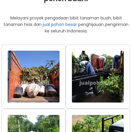
Melayani proyek pengadaan bibit tanaman buah, bibit
tanaman hias dan
jual pohon besar
penghijauan pengiriman
ke seluruh Indonesia.