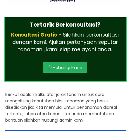
Tertarik Berkonsultasi?
Konsultasi Gratis
- Silahkan berkonsultasi
dengan kami. Ajukan pertanyaan seputar
tanaman , kami siap melayani anda.
Hubungi Kami
Berikut adalah kalkulator jarak tanam untuk cara
menghitung kebutuhan bibit tanaman yang harus
disediakan jika kita memulai untuk penanaman diareal
tertentu, lahan atau kebun. Jika anda membutuhkan
bantuan silahkan hubungi admin kami.