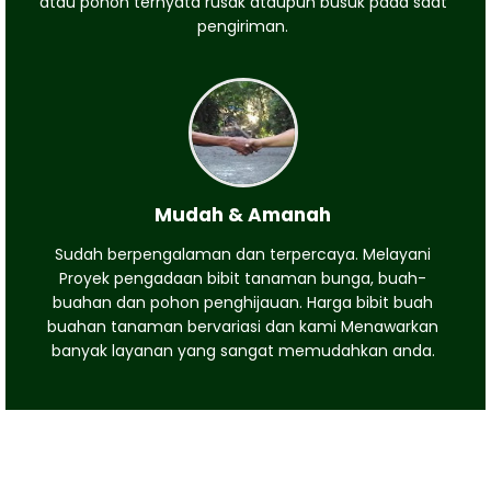
atau pohon ternyata rusak ataupun busuk pada saat
pengiriman.
Mudah & Amanah
Sudah berpengalaman dan terpercaya. Melayani
Proyek pengadaan bibit tanaman bunga, buah-
buahan dan pohon penghijauan. Harga bibit buah
buahan tanaman bervariasi dan kami Menawarkan
banyak layanan yang sangat memudahkan anda.