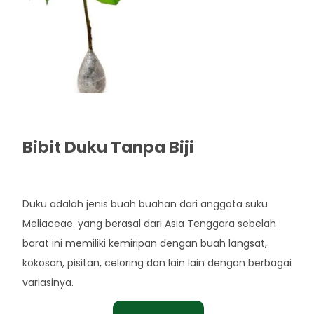
Bibit Duku Tanpa Biji
Rp. 95.000
Duku adalah jenis buah buahan dari anggota suku
Meliaceae. yang berasal dari Asia Tenggara sebelah
barat ini memiliki kemiripan dengan buah langsat,
kokosan, pisitan, celoring dan lain lain dengan berbagai
variasinya.