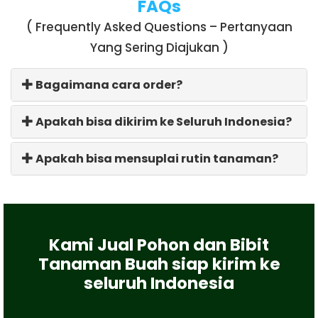
FAQs
( Frequently Asked Questions – Pertanyaan
Yang Sering Diajukan )
Bagaimana cara order?
Apakah bisa dikirim ke Seluruh Indonesia?
Apakah bisa mensuplai rutin tanaman?
Kami Jual Pohon dan Bibit
Tanaman Buah siap kirim ke
seluruh Indonesia