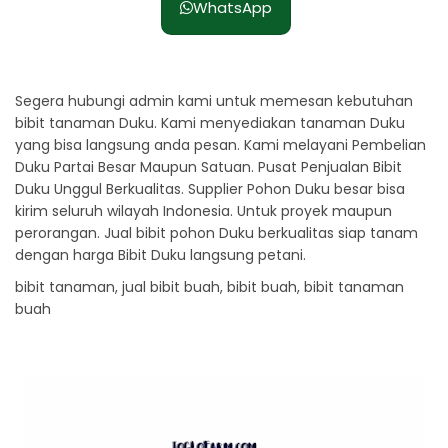
WhatsApp
Segera hubungi admin kami untuk memesan kebutuhan
bibit tanaman Duku. Kami menyediakan tanaman Duku
yang bisa langsung anda pesan. Kami melayani Pembelian
Duku Partai Besar Maupun Satuan. Pusat Penjualan Bibit
Duku Unggul Berkualitas. Supplier Pohon Duku besar bisa
kirim seluruh wilayah Indonesia. Untuk proyek maupun
perorangan. Jual bibit pohon Duku berkualitas siap tanam
dengan harga Bibit Duku langsung petani.
bibit tanaman, jual bibit buah, bibit buah, bibit tanaman
buah