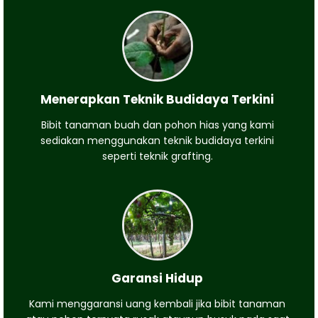
Menerapkan Teknik Budidaya Terkini
Bibit tanaman buah dan pohon hias yang kami
sediakan menggunakan teknik budidaya terkini
seperti teknik grafting.
Garansi Hidup
Kami menggaransi uang kembali jika bibit tanaman