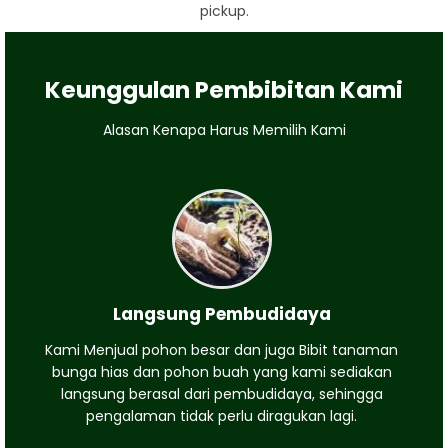
pickup.
Keunggulan Pembibitan Kami
Alasan Kenapa Harus Memilih Kami
Langsung Pembudidaya
Kami Menjual pohon besar dan juga Bibit tanaman
bunga hias dan pohon buah yang kami sediakan
langsung berasal dari pembudidaya, sehingga
pengalaman tidak perlu diragukan lagi.