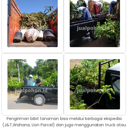
Pengiriman bibit tanaman bisa melalui berbagai ekspedisi
(J&T,Wahana, Lion Parcel) dan juga menggunakan truck atau