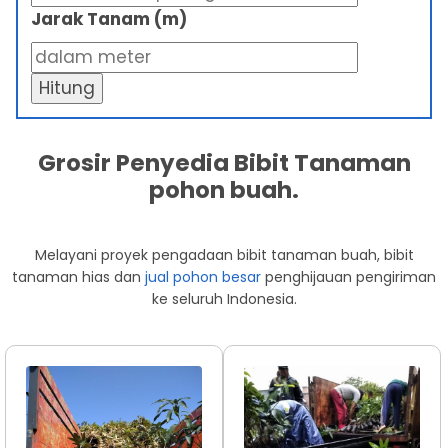
Jarak Tanam (m)
Hitung
Grosir Penyedia Bibit Tanaman
pohon buah.
Melayani proyek pengadaan bibit tanaman buah, bibit
tanaman hias dan
jual pohon besar
penghijauan pengiriman
ke seluruh Indonesia.