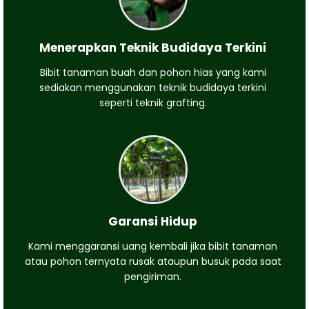
Menerapkan Teknik Budidaya Terkini
Bibit tanaman buah dan pohon hias yang kami
sediakan menggunakan teknik budidaya terkini
seperti teknik grafting.
Garansi Hidup
Kami menggaransi uang kembali jika bibit tanaman
atau pohon ternyata rusak ataupun busuk pada saat
pengiriman.