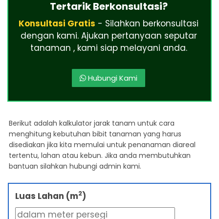
Tertarik Berkonsultasi?
Konsultasi Gratis
- Silahkan berkonsultasi
dengan kami. Ajukan pertanyaan seputar
tanaman , kami siap melayani anda.
Hubungi Kami
Berikut adalah kalkulator jarak tanam untuk cara
menghitung kebutuhan bibit tanaman yang harus
disediakan jika kita memulai untuk penanaman diareal
tertentu, lahan atau kebun. Jika anda membutuhkan
bantuan silahkan hubungi admin kami.
2
Luas Lahan (m
)