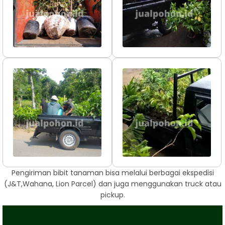
Pengiriman bibit tanaman bisa melalui berbagai ekspedisi
(J&T,Wahana, Lion Parcel) dan juga menggunakan truck atau
pickup.