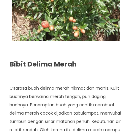
Bibit Delima Merah
Rp. 40.000
Citarasa buah delima merah nikmat dan manis. Kulit
buahnya berwarna merah tengah, pun daging
buahnya. Penampilan buah yang cantik membuat
delima merah cocok dijadikan tabulampot. menyukai
tumbuh dengan sinar matahari penuh. Kebutuhan air
relatif rendah. Oleh karena itu delima merah mampu