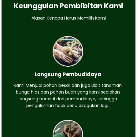
Keunggulan Pembibitan Kami
Alasan Kenapa Harus Memilih Kami
Langsung Pembudidaya
Kami Menjual pohon besar dan juga Bibit tanaman
bunga hias dan pohon buah yang kami sediakan
langsung berasal dari pembudidaya, sehingga
pengalaman tidak perlu diragukan lagi.