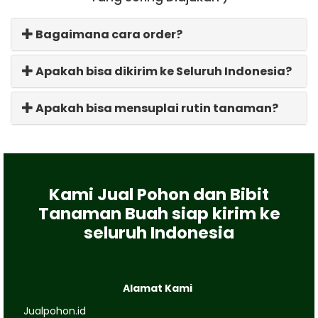
Bagaimana cara order?
Apakah bisa dikirim ke Seluruh Indonesia?
Apakah bisa mensuplai rutin tanaman?
Kami Jual Pohon dan Bibit
Tanaman Buah siap kirim ke
seluruh Indonesia
Alamat Kami
Jualpohon.id