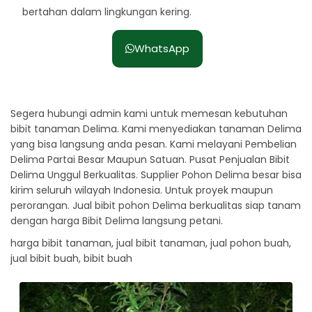
bertahan dalam lingkungan kering.
WhatsApp
Segera hubungi admin kami untuk memesan kebutuhan
bibit tanaman Delima. Kami menyediakan tanaman Delima
yang bisa langsung anda pesan. Kami melayani Pembelian
Delima Partai Besar Maupun Satuan. Pusat Penjualan Bibit
Delima Unggul Berkualitas. Supplier Pohon Delima besar bisa
kirim seluruh wilayah Indonesia. Untuk proyek maupun
perorangan. Jual bibit pohon Delima berkualitas siap tanam
dengan harga Bibit Delima langsung petani.
harga bibit tanaman, jual bibit tanaman, jual pohon buah,
jual bibit buah, bibit buah