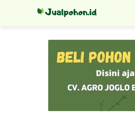
Tanaman Buah