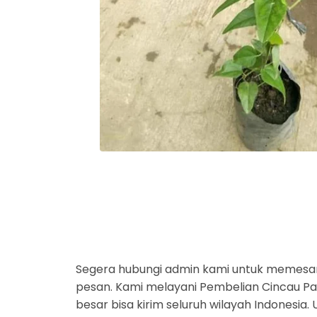
Segera hubungi admin kami untuk memesan
pesan. Kami melayani Pembelian Cincau Part
besar bisa kirim seluruh wilayah Indonesi