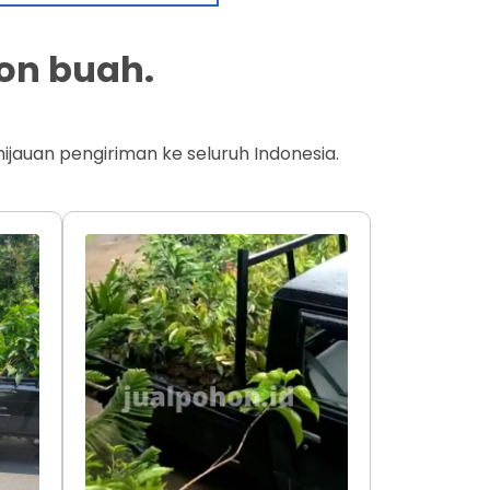
on buah.
jauan pengiriman ke seluruh Indonesia.