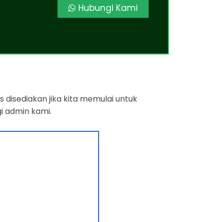
Hubungi Kami
 disediakan jika kita memulai untuk
i admin kami.