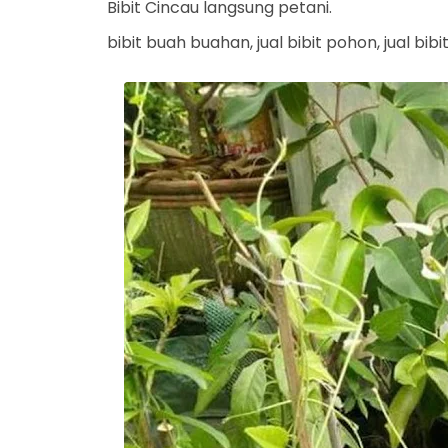
Bibit Cincau langsung petani.
bibit buah buahan, jual bibit pohon, jual bib