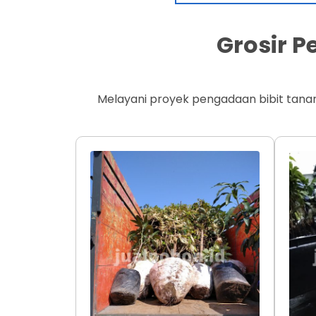
Grosir 
Melayani proyek pengadaan bibit tana