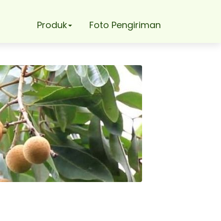
Produk
Foto Pengiriman
 Jaminan Mutu