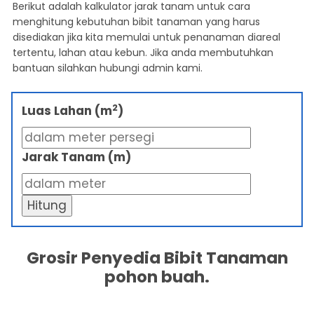
Berikut adalah kalkulator jarak tanam untuk cara
menghitung kebutuhan bibit tanaman yang harus
disediakan jika kita memulai untuk penanaman diareal
tertentu, lahan atau kebun. Jika anda membutuhkan
bantuan silahkan hubungi admin kami.
2
Luas Lahan (m
)
Jarak Tanam (m)
Hitung
Grosir Penyedia Bibit Tanaman
pohon buah.