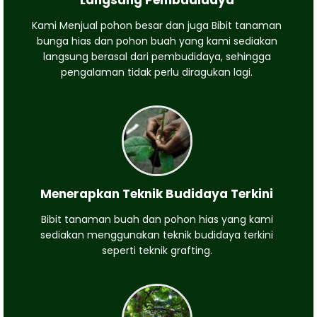
Langsung Pembudidaya
Kami Menjual pohon besar dan juga Bibit tanaman
bunga hias dan pohon buah yang kami sediakan
langsung berasal dari pembudidaya, sehingga
pengalaman tidak perlu diragukan lagi.
Menerapkan Teknik Budidaya Terkini
Bibit tanaman buah dan pohon hias yang kami
sediakan menggunakan teknik budidaya terkini
seperti teknik grafting.