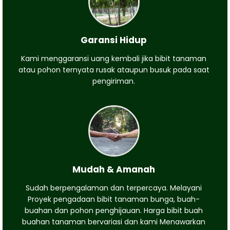
Garansi Hidup
Kami menggaransi uang kembali jika bibit tanaman
atau pohon ternyata rusak ataupun busuk pada saat
pengiriman.
Mudah & Amanah
Sudah berpengalaman dan terpercaya. Melayani
Proyek pengadaan bibit tanaman bunga, buah-
buahan dan pohon penghijauan. Harga bibit buah
buahan tanaman bervariasi dan kami Menawarkan