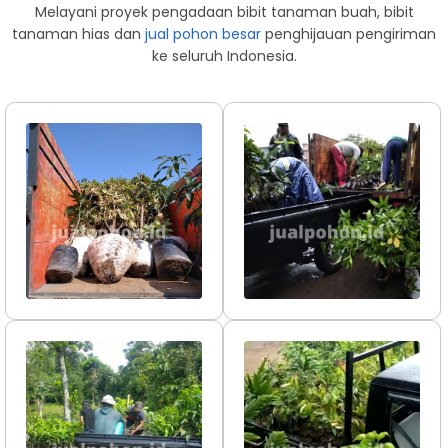
Melayani proyek pengadaan bibit tanaman buah, bibit
tanaman hias dan
jual pohon besar
penghijauan pengiriman
ke seluruh Indonesia.