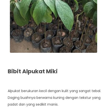
Bibit Alpukat Miki
Rp. 35.000
Alpukat berukuran kecil dengan kulit yang sangat tebal.
Daging buahnya berwarna kuning dengan tekstur yang
padat dan yang sedikit manis.