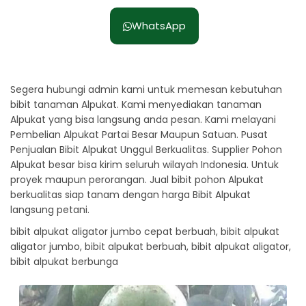
WhatsApp
Segera hubungi admin kami untuk memesan kebutuhan
bibit tanaman Alpukat. Kami menyediakan tanaman
Alpukat yang bisa langsung anda pesan. Kami melayani
Pembelian Alpukat Partai Besar Maupun Satuan. Pusat
Penjualan Bibit Alpukat Unggul Berkualitas. Supplier Pohon
Alpukat besar bisa kirim seluruh wilayah Indonesia. Untuk
proyek maupun perorangan. Jual bibit pohon Alpukat
berkualitas siap tanam dengan harga Bibit Alpukat
langsung petani.
bibit alpukat aligator jumbo cepat berbuah, bibit alpukat
aligator jumbo, bibit alpukat berbuah, bibit alpukat aligator,
bibit alpukat berbunga