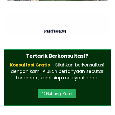
Tertarik Berkonsultasi?
Konsultasi Gratis
- Silahkan berkonsultasi
dengan kami. Ajukan pertanyaan seputar
tanaman , kami siap melayani anda.
Hubungi Kami