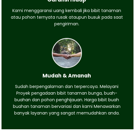
Kami menggaransi uang kembali jika bibit tanaman
atau pohon ternyata rusak ataupun busuk pada saat
pengiriman.
Mudah & Amanah
Sudah berpengalaman dan terpercaya. Melayani
Proyek pengadaan bibit tanaman bunga, buah-
buahan dan pohon penghijauan. Harga bibit buah
buahan tanaman bervariasi dan kami Menawarkan
banyak layanan yang sangat memudahkan anda.