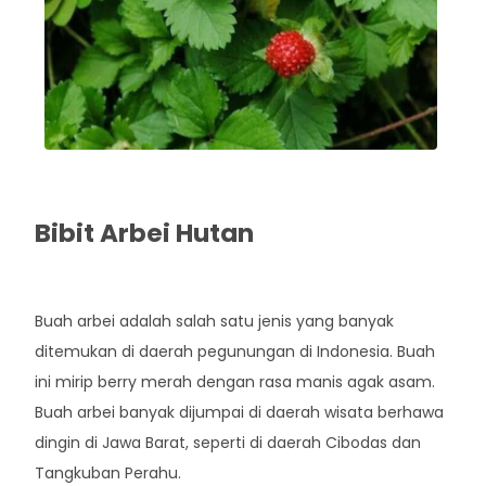
Bibit Arbei Hutan
Rp. 25.000
Buah arbei adalah salah satu jenis yang banyak
ditemukan di daerah pegunungan di Indonesia. Buah
ini mirip berry merah dengan rasa manis agak asam.
Buah arbei banyak dijumpai di daerah wisata berhawa
dingin di Jawa Barat, seperti di daerah Cibodas dan
Tangkuban Perahu.