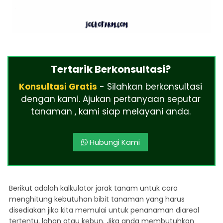
Tertarik Berkonsultasi?
Konsultasi Gratis
- Silahkan berkonsultasi
dengan kami. Ajukan pertanyaan seputar
tanaman , kami siap melayani anda.
Hubungi Kami
Berikut adalah kalkulator jarak tanam untuk cara
menghitung kebutuhan bibit tanaman yang harus
disediakan jika kita memulai untuk penanaman diareal
tertentu, lahan atau kebun. Jika anda membutuhkan