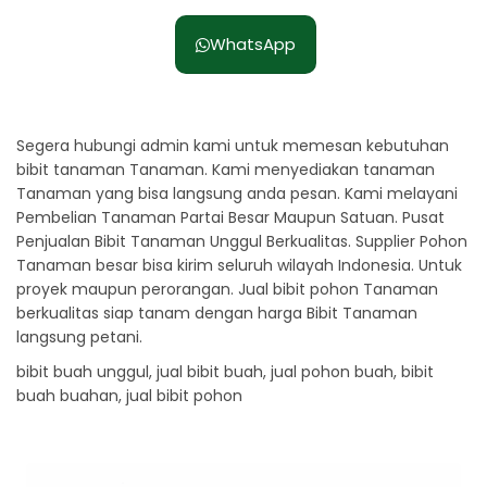
WhatsApp
Segera hubungi admin kami untuk memesan kebutuhan
bibit tanaman Tanaman. Kami menyediakan tanaman
Tanaman yang bisa langsung anda pesan. Kami melayani
Pembelian Tanaman Partai Besar Maupun Satuan. Pusat
Penjualan Bibit Tanaman Unggul Berkualitas. Supplier Pohon
Tanaman besar bisa kirim seluruh wilayah Indonesia. Untuk
proyek maupun perorangan. Jual bibit pohon Tanaman
berkualitas siap tanam dengan harga Bibit Tanaman
langsung petani.
bibit buah unggul, jual bibit buah, jual pohon buah, bibit
buah buahan, jual bibit pohon