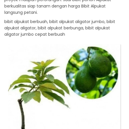
berkualitas siap tanam dengan harga Bibit Alpukat
langsung petani.
bibit alpukat berbuah, bibit alpukat aligator jumbo, bibit
alpukat aligator, bibit alpukat berbunga, bibit alpukat
aligator jumbo cepat berbuah