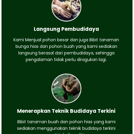
Langsung Pembudidaya
Kami Menjual pohon besar dan juga Bibit tanaman
bunga hias dan pohon buah yang kami sediakan
langsung berasal dari pembudidaya, sehingga
pengalaman tidak perlu diragukan lagi.
Menerapkan Teknik Budidaya Terkini
Bibit tanaman buah dan pohon hias yang kami
sediakan menggunakan teknik budidaya terkini