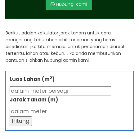
Hubungi Kami
Berikut adalah kalkulator jarak tanam untuk cara
menghitung kebutuhan bibit tanaman yang harus
disediakan jika kita memulai untuk penanaman diareal
tertentu, lahan atau kebun. Jika anda membutuhkan
bantuan silahkan hubungi admin kami.
2
Luas Lahan (m
)
Jarak Tanam (m)
Hitung