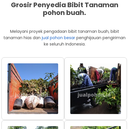
Grosir Penyedia Bibit Tanaman
pohon buah.
Melayani proyek pengadaan bibit tanaman buah, bibit
tanaman hias dan
jual pohon besar
penghijauan pengiriman
ke seluruh Indonesia.