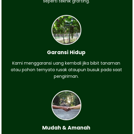
seperti teknik grafting.
Garansi Hidup
Kami menggaransi uang kembali jika bibit tanaman
atau pohon ternyata rusak ataupun busuk pada saat
pengiriman.
Mudah & Amanah