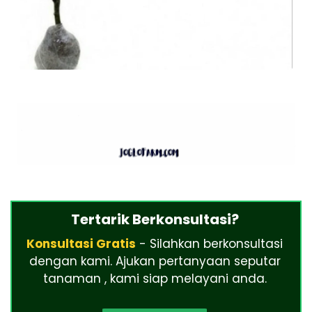
Tertarik Berkonsultasi?
Konsultasi Gratis
- Silahkan berkonsultasi
dengan kami. Ajukan pertanyaan seputar
tanaman , kami siap melayani anda.