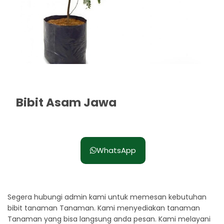
Bibit Asam Jawa
Rp. 35.000
WhatsApp
Segera hubungi admin kami untuk memesan kebutuhan
bibit tanaman Tanaman. Kami menyediakan tanaman
Tanaman yang bisa langsung anda pesan. Kami melayani