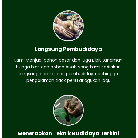
Langsung Pembudidaya
Kami Menjual pohon besar dan juga Bibit tanaman
bunga hias dan pohon buah yang kami sediakan
langsung berasal dari pembudidaya, sehingga
pengalaman tidak perlu diragukan lagi.
Menerapkan Teknik Budidaya Terkini