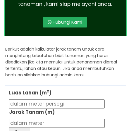
tanaman , kami siap melayani anda.
Hubungi Kami
Berikut adalah kalkulator jarak tanam untuk cara
menghitung kebutuhan bibit tanaman yang harus
disediakan jika kita memulai untuk penanaman diareal
tertentu, lahan atau kebun. Jika anda membutuhkan
bantuan silahkan hubungi admin kami.
2
Luas Lahan (m
)
Jarak Tanam (m)