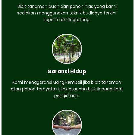
Bibit tanaman buah dan pohon hias yang kami
sediakan menggunakan teknik budidaya terkini
seperti teknik grafting.
Garansi Hidup
Kami menggaransi uang kembali jika bibit tanaman
atau pohon ternyata rusak ataupun busuk pada saat
pengiriman.