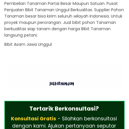
Pembelian Tanaman Partai Besar Maupun Satuan. Pusat
Penjualan Bibit Tanaman Unggul Berkualitas. Supplier Pohon
Tanaman besar bisa kirim seluruh wilayah Indonesia. Untuk
proyek maupun perorangan. Jual bibit pohon Tanaman
berkualitas siap tanam dengan harga Bibit Tanaman
langsung petani.
Bibit Asam Jawa Unggul
Tertarik Berkonsultasi?
Konsultasi Gratis
- Silahkan berkonsultasi
dengan kami. Ajukan pertanyaan seputar