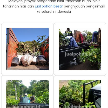
Melayani proyek pengadaan bibit tanaman buah, bibit
tanaman hias dan
jual pohon besar
penghijauan pengiriman
ke seluruh Indonesia.