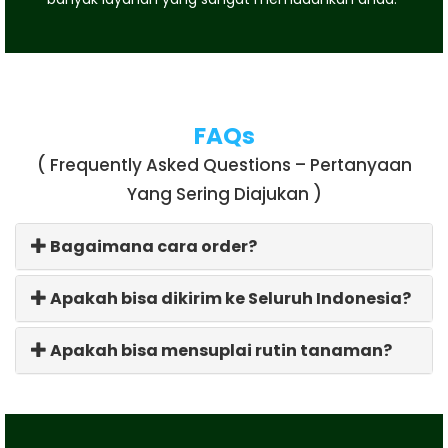
FAQs
( Frequently Asked Questions – Pertanyaan
Yang Sering Diajukan )
Bagaimana cara order?
Apakah bisa dikirim ke Seluruh Indonesia?
Apakah bisa mensuplai rutin tanaman?