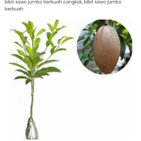
bibit sawo jumbo berbuah cangkok, bibit sawo jumbo
berbuah