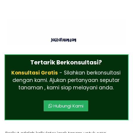
Tertarik Berkonsultasi?
Konsultasi Gratis
- Silahkan berkonsultasi
dengan kami. Ajukan pertanyaan seputar
tanaman , kami siap melayani anda.
Hubungi Kami