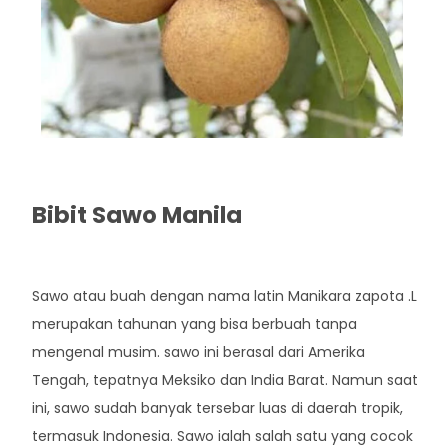
Bibit Sawo Manila
Rp. 35.000
Sawo atau buah dengan nama latin Manikara zapota .L
merupakan tahunan yang bisa berbuah tanpa
mengenal musim. sawo ini berasal dari Amerika
Tengah, tepatnya Meksiko dan India Barat. Namun saat
ini, sawo sudah banyak tersebar luas di daerah tropik,
termasuk Indonesia. Sawo ialah salah satu yang cocok