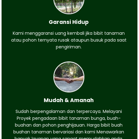
Garansi Hidup
Kami menggaransi uang kembali jika bibit tanaman
atau pohon ternyata rusak ataupun busuk pada saat
pengiriman.
Mudah & Amanah
Sudah berpengalaman dan terpercaya. Melayani
Proyek pengadaan bibit tanaman bunga, buah-
buahan dan pohon penghijauan. Harga bibit buah
buahan tanaman bervariasi dan kami Menawarkan
banyak layanan yang sangat memudahkan anda.