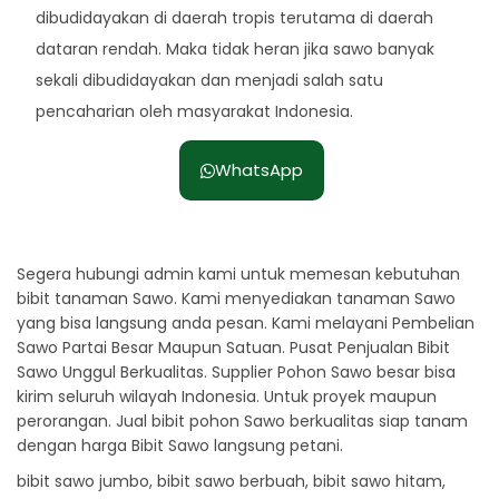
dibudidayakan di daerah tropis terutama di daerah
dataran rendah. Maka tidak heran jika sawo banyak
sekali dibudidayakan dan menjadi salah satu
pencaharian oleh masyarakat Indonesia.
WhatsApp
Segera hubungi admin kami untuk memesan kebutuhan
bibit tanaman Sawo. Kami menyediakan tanaman Sawo
yang bisa langsung anda pesan. Kami melayani Pembelian
Sawo Partai Besar Maupun Satuan. Pusat Penjualan Bibit
Sawo Unggul Berkualitas. Supplier Pohon Sawo besar bisa
kirim seluruh wilayah Indonesia. Untuk proyek maupun
perorangan. Jual bibit pohon Sawo berkualitas siap tanam
dengan harga Bibit Sawo langsung petani.
bibit sawo jumbo, bibit sawo berbuah, bibit sawo hitam,