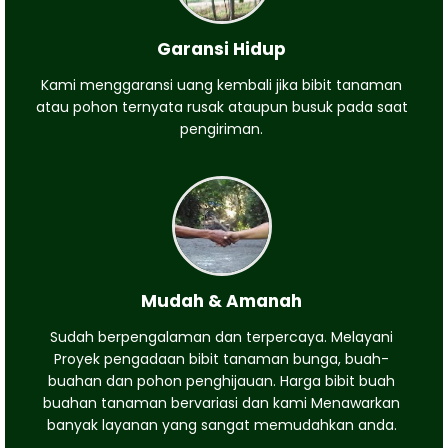
Garansi Hidup
Kami menggaransi uang kembali jika bibit tanaman
atau pohon ternyata rusak ataupun busuk pada saat
pengiriman.
Mudah & Amanah
Sudah berpengalaman dan terpercaya. Melayani
Proyek pengadaan bibit tanaman bunga, buah-
buahan dan pohon penghijauan. Harga bibit buah
buahan tanaman bervariasi dan kami Menawarkan
banyak layanan yang sangat memudahkan anda.