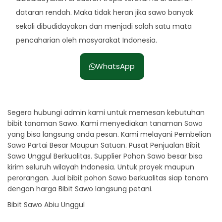
dataran rendah. Maka tidak heran jika sawo banyak
sekali dibudidayakan dan menjadi salah satu mata
pencaharian oleh masyarakat Indonesia.
WhatsApp
Segera hubungi admin kami untuk memesan kebutuhan
bibit tanaman Sawo. Kami menyediakan tanaman Sawo
yang bisa langsung anda pesan. Kami melayani Pembelian
Sawo Partai Besar Maupun Satuan. Pusat Penjualan Bibit
Sawo Unggul Berkualitas. Supplier Pohon Sawo besar bisa
kirim seluruh wilayah Indonesia. Untuk proyek maupun
perorangan. Jual bibit pohon Sawo berkualitas siap tanam
dengan harga Bibit Sawo langsung petani.
Bibit Sawo Abiu Unggul