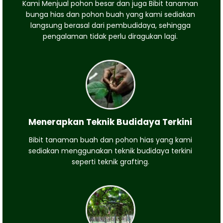
Kami Menjual pohon besar dan juga Bibit tanaman
bunga hias dan pohon buah yang kami sediakan
langsung berasal dari pembudidaya, sehingga
pengalaman tidak perlu diragukan lagi.
Menerapkan Teknik Budidaya Terkini
Bibit tanaman buah dan pohon hias yang kami
sediakan menggunakan teknik budidaya terkini
seperti teknik grafting.