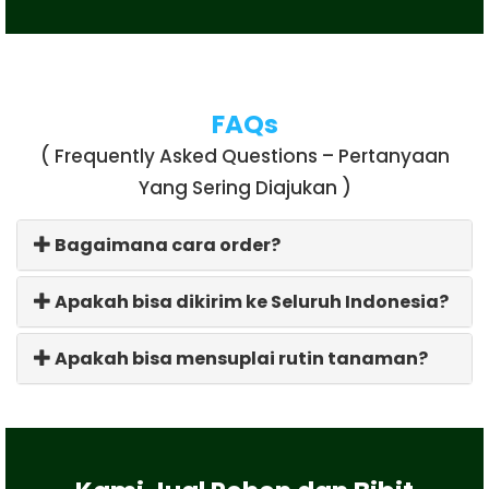
FAQs
( Frequently Asked Questions – Pertanyaan
Yang Sering Diajukan )
Bagaimana cara order?
Apakah bisa dikirim ke Seluruh Indonesia?
Apakah bisa mensuplai rutin tanaman?