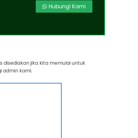
Hubungi Kami
 disediakan jika kita memulai untuk
i admin kami.