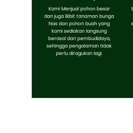
Kami Menjual pohon besar
dan juga Bibit tanaman bunga
hias dan pohon buah yang
kami sediakan langsung
berasal dari pembudidaya,
sehingga pengalaman tidak
perlu diragukan lagi.