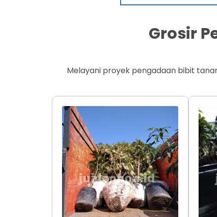
Grosir 
Melayani proyek pengadaan bibit tana