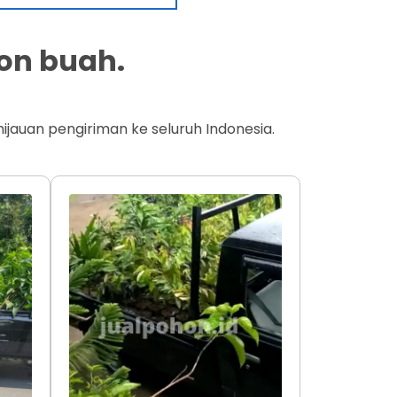
on buah.
jauan pengiriman ke seluruh Indonesia.