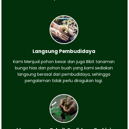
Langsung Pembudidaya
Kami Menjual pohon besar dan juga Bibit tanaman
bunga hias dan pohon buah yang kami sediakan
langsung berasal dari pembudidaya, sehingga
pengalaman tidak perlu diragukan lagi.