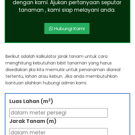
dengan kami. Ajukan pertanyaan seputar
tanaman , kami siap melayani anda.
Hubungi Kami
Berikut adalah kalkulator jarak tanam untuk cara
menghitung kebutuhan bibit tanaman yang harus
disediakan jika kita memulai untuk penanaman diareal
tertentu, lahan atau kebun. Jika anda membutuhkan
bantuan silahkan hubungi admin kami.
2
Luas Lahan (m
)
Jarak Tanam (m)