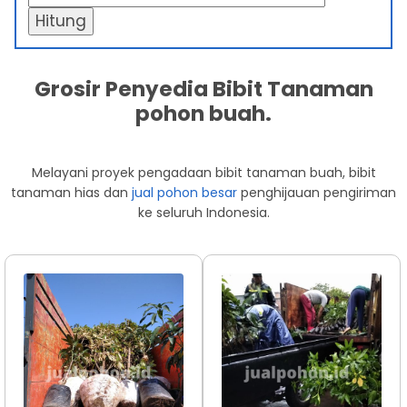
Hitung
Grosir Penyedia Bibit Tanaman
pohon buah.
Melayani proyek pengadaan bibit tanaman buah, bibit
tanaman hias dan
jual pohon besar
penghijauan pengiriman
ke seluruh Indonesia.