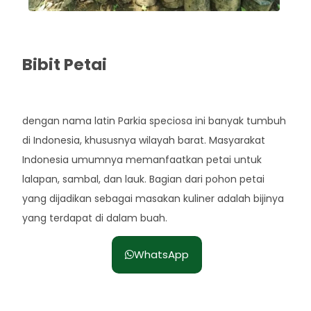
Bibit Petai
Rp. 25.000
dengan nama latin Parkia speciosa ini banyak tumbuh
di Indonesia, khususnya wilayah barat. Masyarakat
Indonesia umumnya memanfaatkan petai untuk
lalapan, sambal, dan lauk. Bagian dari pohon petai
yang dijadikan sebagai masakan kuliner adalah bijinya
yang terdapat di dalam buah.
WhatsApp