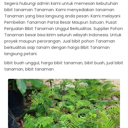
Segera hubungi admin kami untuk memesan kebutuhan
bibit tanaman Tanaman. Kami menyediakan tanaman
Tanaman yang bisa langsung anda pesan. Kami melayani
Pembelian Tanaman Partai Besar Maupun Satuan. Pusat
Penjualan Bibit Tanaman Unggul Berkualitas. Supplier Pohon
Tanaman besar bisa kirim seluruh wilayah Indonesia. Untuk
proyek maupun perorangan. Jual bibit pohon Tanaman
berkualitas siap tanam dengan harga Bibit Tanaman
langsung petani.
bibit buah unggul, harga bibit tanaman, bibit buah, jual bibit
tanaman, bibit tanaman