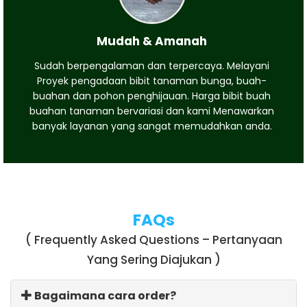
Mudah & Amanah
Sudah berpengalaman dan terpercaya. Melayani
Proyek pengadaan bibit tanaman bunga, buah-
buahan dan pohon penghijauan. Harga bibit buah
buahan tanaman bervariasi dan kami Menawarkan
banyak layanan yang sangat memudahkan anda.
FAQs
( Frequently Asked Questions – Pertanyaan
Yang Sering Diajukan )
Bagaimana cara order?