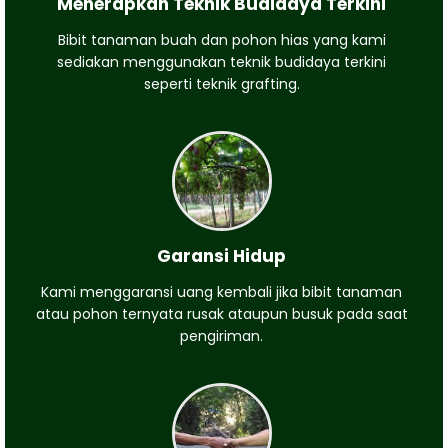
Menerapkan Teknik Budidaya Terkini
Bibit tanaman buah dan pohon hias yang kami
sediakan menggunakan teknik budidaya terkini
seperti teknik grafting.
Garansi Hidup
Kami menggaransi uang kembali jika bibit tanaman
atau pohon ternyata rusak ataupun busuk pada saat
pengiriman.