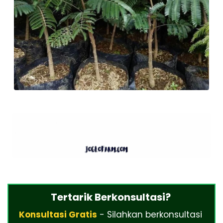
Tertarik Berkonsultasi?
Konsultasi Gratis
- Silahkan berkonsultasi