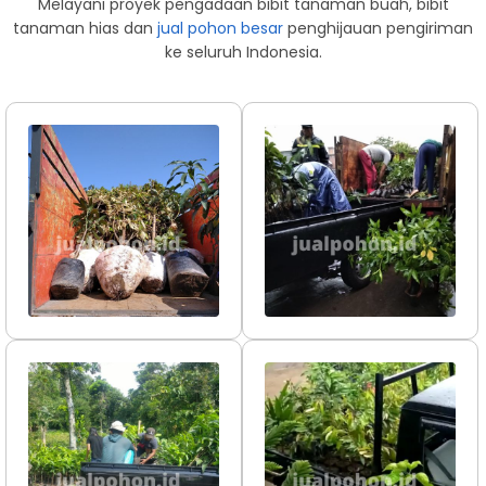
Melayani proyek pengadaan bibit tanaman buah, bibit
tanaman hias dan
jual pohon besar
penghijauan pengiriman
ke seluruh Indonesia.