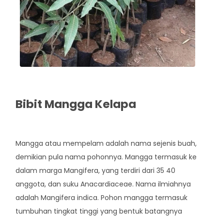
Bibit Mangga Kelapa
Rp. 42.000
Mangga atau mempelam adalah nama sejenis buah,
demikian pula nama pohonnya. Mangga termasuk ke
dalam marga Mangifera, yang terdiri dari 35 40
anggota, dan suku Anacardiaceae. Nama ilmiahnya
adalah Mangifera indica. Pohon mangga termasuk
tumbuhan tingkat tinggi yang bentuk batangnya