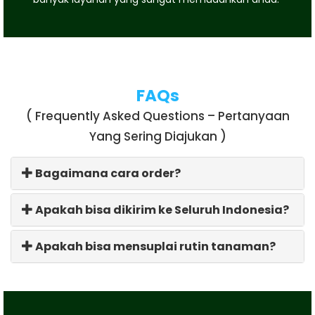
FAQs
( Frequently Asked Questions – Pertanyaan
Yang Sering Diajukan )
Bagaimana cara order?
Apakah bisa dikirim ke Seluruh Indonesia?
Apakah bisa mensuplai rutin tanaman?