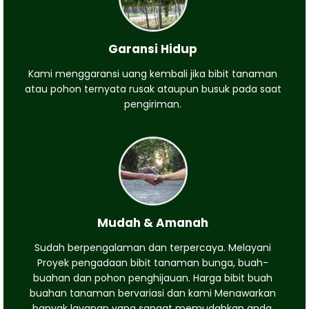
Garansi Hidup
Kami menggaransi uang kembali jika bibit tanaman
atau pohon ternyata rusak ataupun busuk pada saat
pengiriman.
Mudah & Amanah
Sudah berpengalaman dan terpercaya. Melayani
Proyek pengadaan bibit tanaman bunga, buah-
buahan dan pohon penghijauan. Harga bibit buah
buahan tanaman bervariasi dan kami Menawarkan
banyak layanan yang sangat memudahkan anda.