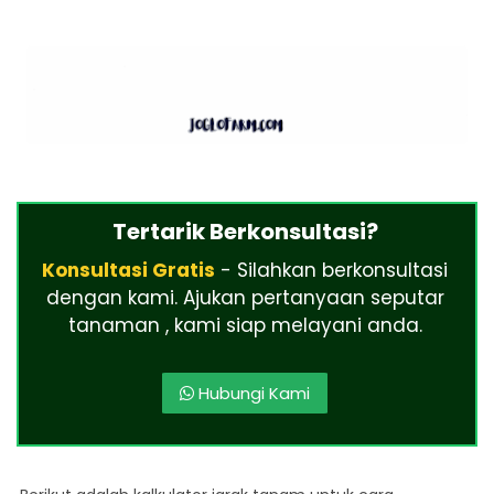
Tertarik Berkonsultasi?
Konsultasi Gratis
- Silahkan berkonsultasi
dengan kami. Ajukan pertanyaan seputar
tanaman , kami siap melayani anda.
Hubungi Kami