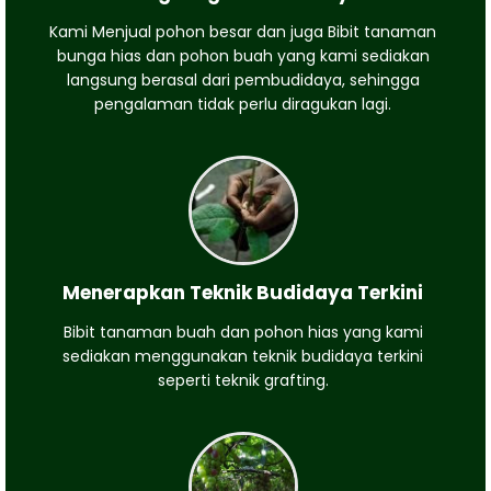
Kami Menjual pohon besar dan juga Bibit tanaman
bunga hias dan pohon buah yang kami sediakan
langsung berasal dari pembudidaya, sehingga
pengalaman tidak perlu diragukan lagi.
Menerapkan Teknik Budidaya Terkini
Bibit tanaman buah dan pohon hias yang kami
sediakan menggunakan teknik budidaya terkini
seperti teknik grafting.