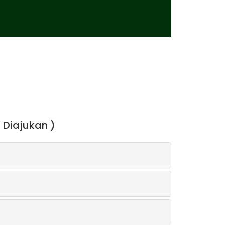
 Diajukan )