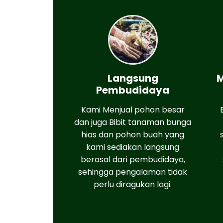
Langsung
M
Pembudidaya
Kami Menjual pohon besar
dan juga Bibit tanaman bunga
hias dan pohon buah yang
kami sediakan langsung
berasal dari pembudidaya,
sehingga pengalaman tidak
perlu diragukan lagi.