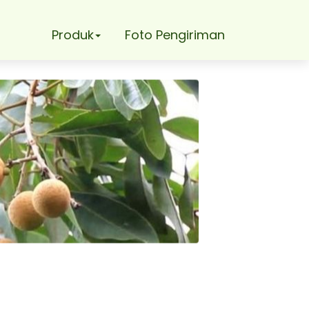
Produk
Foto Pengiriman
ia