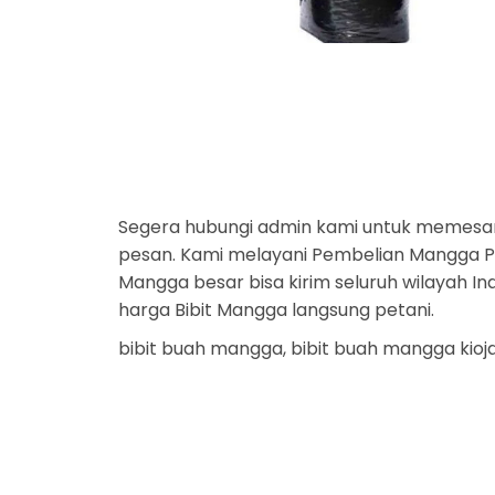
Segera hubungi admin kami untuk memesa
pesan. Kami melayani Pembelian Mangga Par
Mangga besar bisa kirim seluruh wilayah I
harga Bibit Mangga langsung petani.
bibit buah mangga, bibit buah mangga kioj