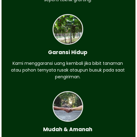
Garansi Hidup
Kami menggaransi uang kembali jika bibit tanaman
atau pohon ternyata rusak ataupun busuk pada saat
pengiriman.
Mudah & Amanah