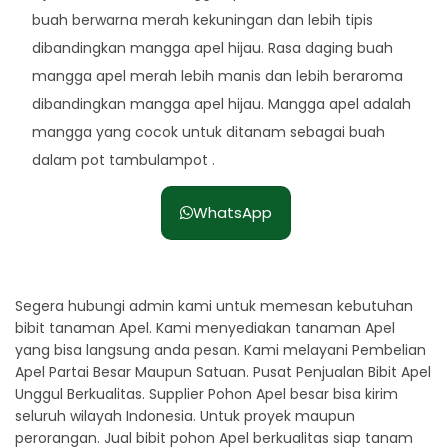
buah berwarna merah kekuningan dan lebih tipis
dibandingkan mangga apel hijau. Rasa daging buah
mangga apel merah lebih manis dan lebih beraroma
dibandingkan mangga apel hijau. Mangga apel adalah
mangga yang cocok untuk ditanam sebagai buah
dalam pot tambulampot .
WhatsApp
Segera hubungi admin kami untuk memesan kebutuhan
bibit tanaman Apel. Kami menyediakan tanaman Apel
yang bisa langsung anda pesan. Kami melayani Pembelian
Apel Partai Besar Maupun Satuan. Pusat Penjualan Bibit Apel
Unggul Berkualitas. Supplier Pohon Apel besar bisa kirim
seluruh wilayah Indonesia. Untuk proyek maupun
perorangan. Jual bibit pohon Apel berkualitas siap tanam