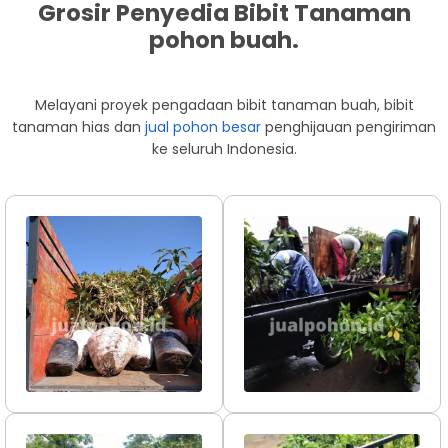
Grosir Penyedia Bibit Tanaman
pohon buah.
Melayani proyek pengadaan bibit tanaman buah, bibit
tanaman hias dan
jual pohon besar
penghijauan pengiriman
ke seluruh Indonesia.