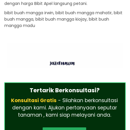
dengan harga Bibit Apel langsung petani.
bibit buah mangga irwin, bibit buah mangga mahatir, bibit
buah mangga, bibit buah mangga kiojay, bibit buah
mangga madu
Tertarik Berkonsultasi?
Konsultasi Gratis
- Silahkan berkonsultasi
dengan kami. Ajukan pertanyaan seputar
tanaman , kami siap melayani anda.