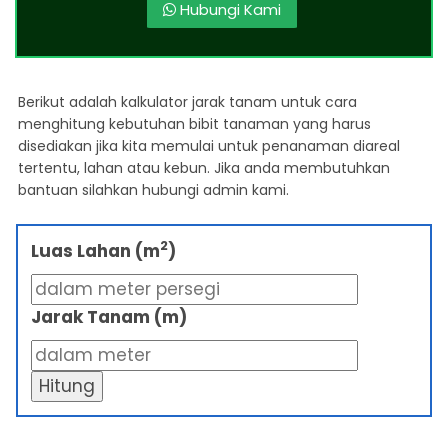
Hubungi Kami
Berikut adalah kalkulator jarak tanam untuk cara
menghitung kebutuhan bibit tanaman yang harus
disediakan jika kita memulai untuk penanaman diareal
tertentu, lahan atau kebun. Jika anda membutuhkan
bantuan silahkan hubungi admin kami.
2
Luas Lahan (m
)
Jarak Tanam (m)
Hitung