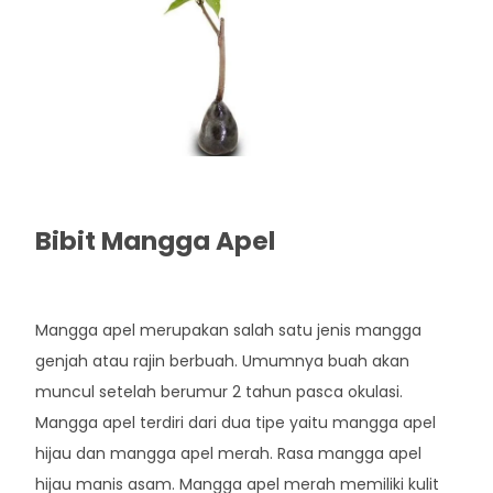
Bibit Mangga Apel
Rp. 42.000
Mangga apel merupakan salah satu jenis mangga
genjah atau rajin berbuah. Umumnya buah akan
muncul setelah berumur 2 tahun pasca okulasi.
Mangga apel terdiri dari dua tipe yaitu mangga apel
hijau dan mangga apel merah. Rasa mangga apel
hijau manis asam. Mangga apel merah memiliki kulit