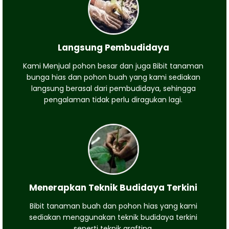
Langsung Pembudidaya
Kami Menjual pohon besar dan juga Bibit tanaman
bunga hias dan pohon buah yang kami sediakan
langsung berasal dari pembudidaya, sehingga
pengalaman tidak perlu diragukan lagi.
Menerapkan Teknik Budidaya Terkini
Bibit tanaman buah dan pohon hias yang kami
sediakan menggunakan teknik budidaya terkini
seperti teknik grafting.