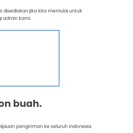
 disediakan jika kita memulai untuk
i admin kami.
on buah.
jauan pengiriman ke seluruh Indonesia.