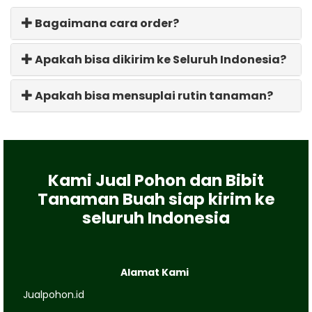
Bagaimana cara order?
Apakah bisa dikirim ke Seluruh Indonesia?
Apakah bisa mensuplai rutin tanaman?
Kami Jual Pohon dan Bibit
Tanaman Buah siap kirim ke
seluruh Indonesia
Alamat Kami
Jualpohon.id