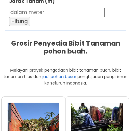
Jarak Tanam (m)
Hitung
Grosir Penyedia Bibit Tanaman
pohon buah.
Melayani proyek pengadaan bibit tanaman buah, bibit
tanaman hias dan
jual pohon besar
penghijauan pengiriman
ke seluruh Indonesia.