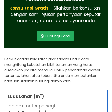
Konsultasi Gratis
- Silahkan berkonsultasi
dengan kami. Ajukan pertanyaan seputar
tanaman , kami siap melayani anda.
Hubungi Kami
Berikut adalah kalkulator jarak tanam untuk cara
menghitung kebutuhan bibit tanaman yang harus
disediakan jika kita memulai untuk penanaman diareal
tertentu, lahan atau kebun. Jika anda membutuhkan
bantuan silahkan hubungi admin kami.
2
Luas Lahan (m
)