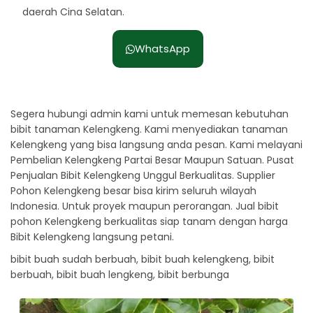
daerah Cina Selatan.
WhatsApp
Segera hubungi admin kami untuk memesan kebutuhan
bibit tanaman Kelengkeng. Kami menyediakan tanaman
Kelengkeng yang bisa langsung anda pesan. Kami melayani
Pembelian Kelengkeng Partai Besar Maupun Satuan. Pusat
Penjualan Bibit Kelengkeng Unggul Berkualitas. Supplier
Pohon Kelengkeng besar bisa kirim seluruh wilayah
Indonesia. Untuk proyek maupun perorangan. Jual bibit
pohon Kelengkeng berkualitas siap tanam dengan harga
Bibit Kelengkeng langsung petani.
bibit buah sudah berbuah, bibit buah kelengkeng, bibit
berbuah, bibit buah lengkeng, bibit berbunga