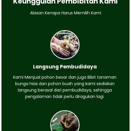
Keunggulan Pembibitan Kami
Alasan Kenapa Harus Memilih Kami
Langsung Pembudidaya
Kami Menjual pohon besar dan juga Bibit tanaman
bunga hias dan pohon buah yang kami sediakan
langsung berasal dari pembudidaya, sehingga
pengalaman tidak perlu diragukan lagi.