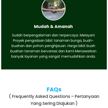
Mudah & Amanah
Sudah berpengalaman dan terpercaya. Melayani
Proyek pengadaan bibit tanaman bunga, buah-
buahan dan pohon penghijauan. Harga bibit buah
buahan tanaman bervariasi dan kami Menawarkan
banyak layanan yang sangat memudahkan anda.
FAQs
( Frequently Asked Questions – Pertanyaan
Yang Sering Diajukan )