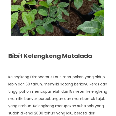
Bibit Kelengkeng Matalada
Rp. 42.000
Kelengkeng Dimocarpus Lour. merupakan yang hidup
lebih dari 50 tahun, memiliki batang berkayu keras dan
tinggi pohon mencapai lebih dari 15 meter. kelengkeng
memiliki banyak percabangan dan membentuk tajuk
yang rimbun. Kelengkeng merupakan subtropis yang
sudah dikenal 2000 tahun yang lalu, berasal dari