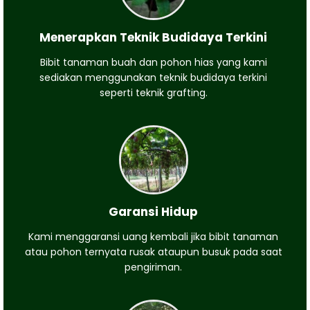
Menerapkan Teknik Budidaya Terkini
Bibit tanaman buah dan pohon hias yang kami
sediakan menggunakan teknik budidaya terkini
seperti teknik grafting.
Garansi Hidup
Kami menggaransi uang kembali jika bibit tanaman
atau pohon ternyata rusak ataupun busuk pada saat
pengiriman.