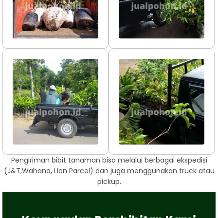
Pengiriman bibit tanaman bisa melalui berbagai ekspedisi
(J&T,Wahana, Lion Parcel) dan juga menggunakan truck atau
pickup.