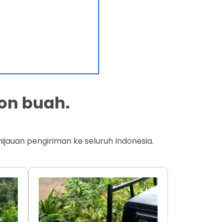
on buah.
jauan pengiriman ke seluruh Indonesia.