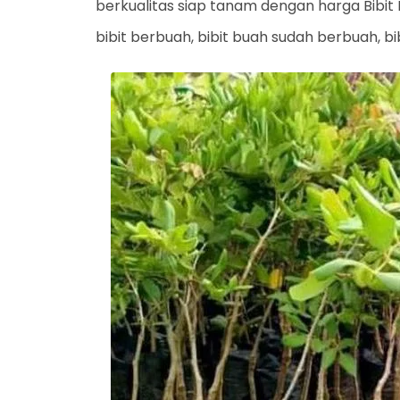
berkualitas siap tanam dengan harga Bibit
bibit berbuah, bibit buah sudah berbuah, bi