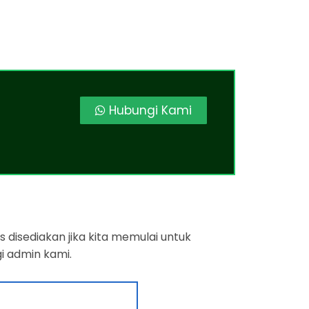
Hubungi Kami
 disediakan jika kita memulai untuk
i admin kami.