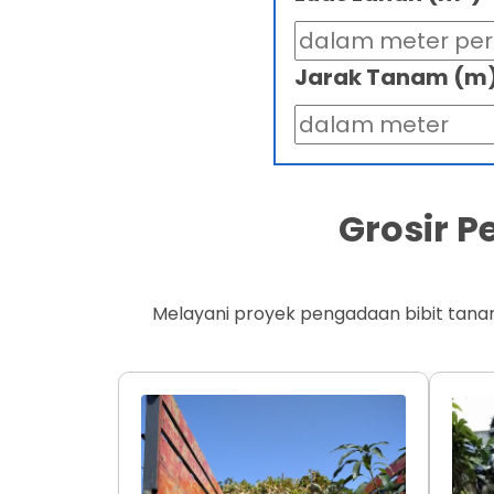
Jarak Tanam (m
Grosir 
Melayani proyek pengadaan bibit tana