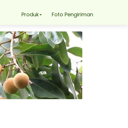
Produk
Foto Pengiriman
tas