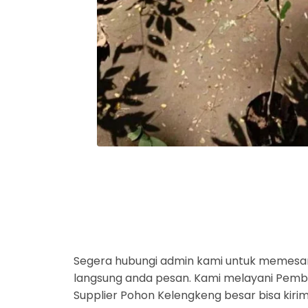
Segera hubungi admin kami untuk memesa
langsung anda pesan. Kami melayani Pembel
Supplier Pohon Kelengkeng besar bisa kiri