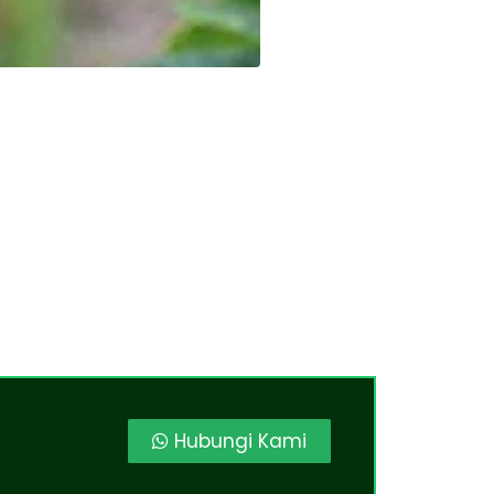
Hubungi Kami