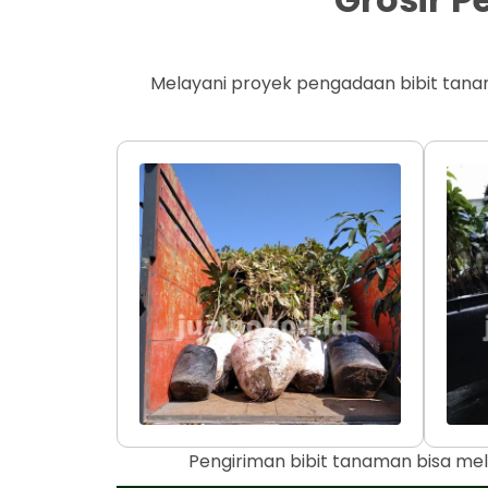
Melayani proyek pengadaan bibit tana
Pengiriman bibit tanaman bisa mel