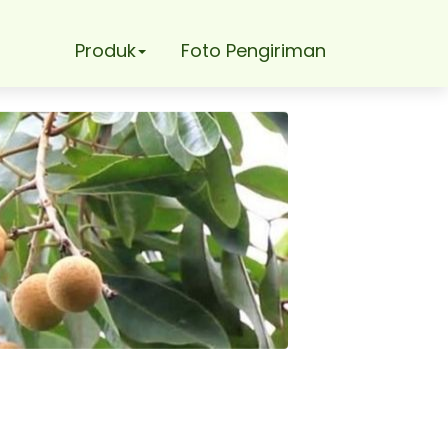
Produk
Foto Pengiriman