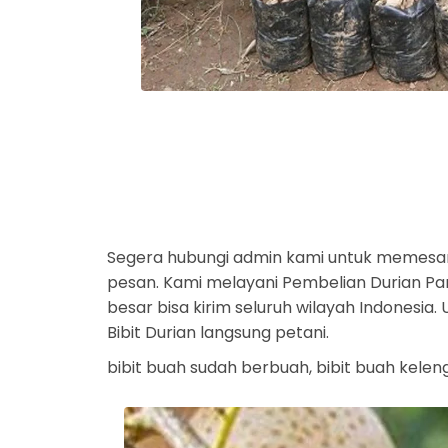
Segera hubungi admin kami untuk memesan
pesan. Kami melayani Pembelian Durian Part
besar bisa kirim seluruh wilayah Indonesia
Bibit Durian langsung petani.
bibit buah sudah berbuah, bibit buah keleng