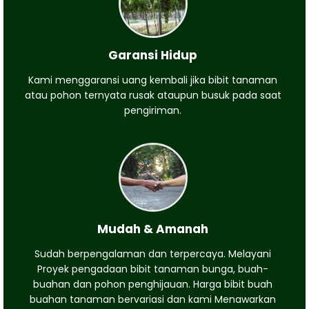
Garansi Hidup
Kami menggaransi uang kembali jika bibit tanaman
atau pohon ternyata rusak ataupun busuk pada saat
pengiriman.
Mudah & Amanah
Sudah berpengalaman dan terpercaya. Melayani
Proyek pengadaan bibit tanaman bunga, buah-
buahan dan pohon penghijauan. Harga bibit buah
buahan tanaman bervariasi dan kami Menawarkan