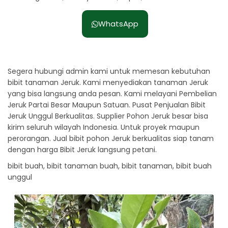
WhatsApp
Segera hubungi admin kami untuk memesan kebutuhan
bibit tanaman Jeruk. Kami menyediakan tanaman Jeruk
yang bisa langsung anda pesan. Kami melayani Pembelian
Jeruk Partai Besar Maupun Satuan. Pusat Penjualan Bibit
Jeruk Unggul Berkualitas. Supplier Pohon Jeruk besar bisa
kirim seluruh wilayah Indonesia. Untuk proyek maupun
perorangan. Jual bibit pohon Jeruk berkualitas siap tanam
dengan harga Bibit Jeruk langsung petani.
bibit buah, bibit tanaman buah, bibit tanaman, bibit buah
unggul