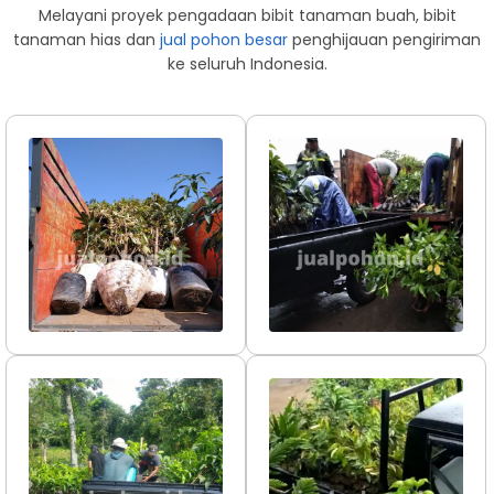
Melayani proyek pengadaan bibit tanaman buah, bibit
tanaman hias dan
jual pohon besar
penghijauan pengiriman
ke seluruh Indonesia.