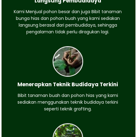
Langsung Pembudidaya
Kami Menjual pohon besar dan juga Bibit tanaman
bunga hias dan pohon buah yang kami sediakan
langsung berasal dari pembudidaya, sehingga
pengalaman tidak perlu diragukan lagi.
Menerapkan Teknik Budidaya Terkini
Bibit tanaman buah dan pohon hias yang kami
sediakan menggunakan teknik budidaya terkini
seperti teknik grafting.