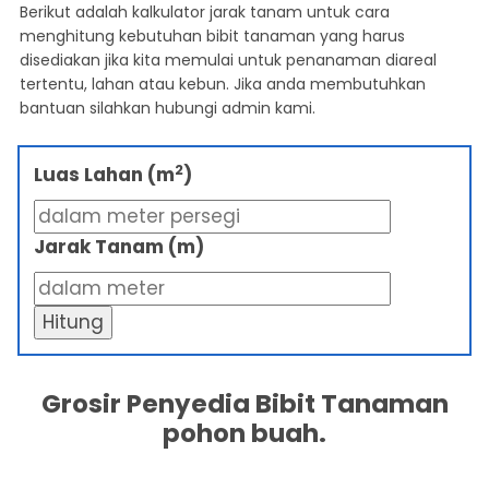
Berikut adalah kalkulator jarak tanam untuk cara
menghitung kebutuhan bibit tanaman yang harus
disediakan jika kita memulai untuk penanaman diareal
tertentu, lahan atau kebun. Jika anda membutuhkan
bantuan silahkan hubungi admin kami.
2
Luas Lahan (m
)
Jarak Tanam (m)
Hitung
Grosir Penyedia Bibit Tanaman
pohon buah.