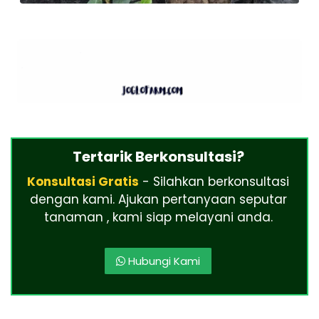
Tertarik Berkonsultasi?
Konsultasi Gratis
- Silahkan berkonsultasi
dengan kami. Ajukan pertanyaan seputar
tanaman , kami siap melayani anda.
Hubungi Kami