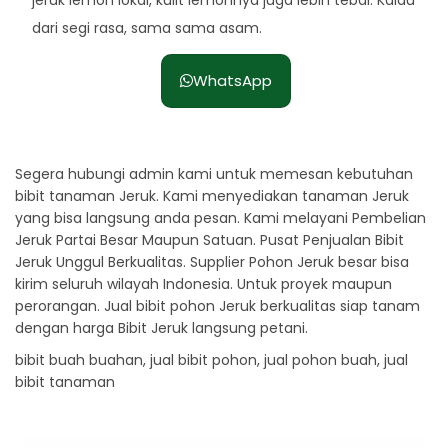
dari segi rasa, sama sama asam.
WhatsApp
Segera hubungi admin kami untuk memesan kebutuhan
bibit tanaman Jeruk. Kami menyediakan tanaman Jeruk
yang bisa langsung anda pesan. Kami melayani Pembelian
Jeruk Partai Besar Maupun Satuan. Pusat Penjualan Bibit
Jeruk Unggul Berkualitas. Supplier Pohon Jeruk besar bisa
kirim seluruh wilayah Indonesia. Untuk proyek maupun
perorangan. Jual bibit pohon Jeruk berkualitas siap tanam
dengan harga Bibit Jeruk langsung petani.
bibit buah buahan, jual bibit pohon, jual pohon buah, jual
bibit tanaman