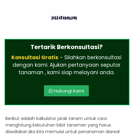
Tertarik Berkonsultasi?
Konsultasi Gratis
- Silahkan berkonsultasi
dengan kami. Ajukan pertanyaan seputar
tanaman , kami siap melayani anda.
Hubungi Kami
Berikut adalah kalkulator jarak tanam untuk cara
menghitung kebutuhan bibit tanaman yang harus
disediakan jika kita memulai untuk penanaman diareal