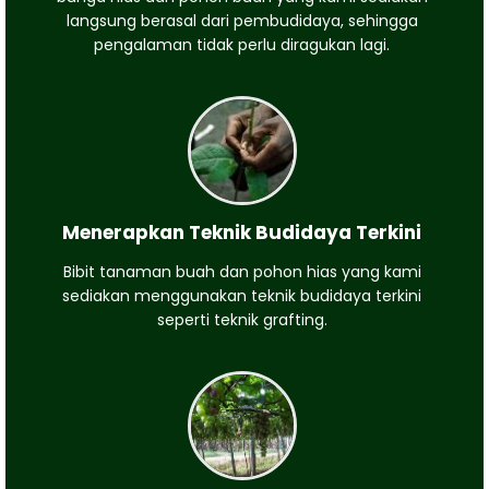
langsung berasal dari pembudidaya, sehingga
pengalaman tidak perlu diragukan lagi.
Menerapkan Teknik Budidaya Terkini
Bibit tanaman buah dan pohon hias yang kami
sediakan menggunakan teknik budidaya terkini
seperti teknik grafting.