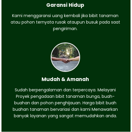
Garansi Hidup
Kami menggaransi uang kembali jika bibit tanaman
atau pohon ternyata rusak ataupun busuk pada saat
pengiriman.
Mudah & Amanah
Sudah berpengalaman dan terpercaya. Melayani
Proyek pengadaan bibit tanaman bunga, buah-
buahan dan pohon penghijauan. Harga bibit buah
buahan tanaman bervariasi dan kami Menawarkan
banyak layanan yang sangat memudahkan anda.