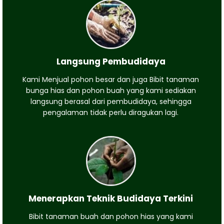
Langsung Pembudidaya
Kami Menjual pohon besar dan juga Bibit tanaman
bunga hias dan pohon buah yang kami sediakan
langsung berasal dari pembudidaya, sehingga
pengalaman tidak perlu diragukan lagi.
Menerapkan Teknik Budidaya Terkini
Bibit tanaman buah dan pohon hias yang kami