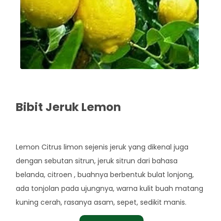
Bibit Jeruk Lemon
Rp. 40.000
Lemon Citrus limon sejenis jeruk yang dikenal juga
dengan sebutan sitrun, jeruk sitrun dari bahasa
belanda, citroen , buahnya berbentuk bulat lonjong,
ada tonjolan pada ujungnya, warna kulit buah matang
kuning cerah, rasanya asam, sepet, sedikit manis.