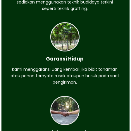
sediakan menggunakan teknik budidaya terkini
seperti teknik grafting.
Garansi Hidup
Kami menggaransi uang kembali jika bibit tanaman
atau pohon ternyata rusak ataupun busuk pada saat
pengiriman.