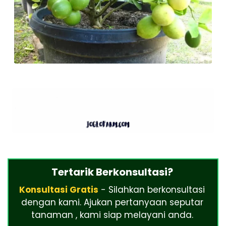
Tertarik Berkonsultasi?
Konsultasi Gratis
- Silahkan berkonsultasi
dengan kami. Ajukan pertanyaan seputar
tanaman , kami siap melayani anda.