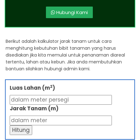
Hubungi Kami
Berikut adalah kalkulator jarak tanam untuk cara
menghitung kebutuhan bibit tanaman yang harus
disediakan jika kita memulai untuk penanaman diareal
tertentu, lahan atau kebun. Jika anda membutuhkan
bantuan silahkan hubungi admin kami.
2
Luas Lahan (m
)
Jarak Tanam (m)
Hitung