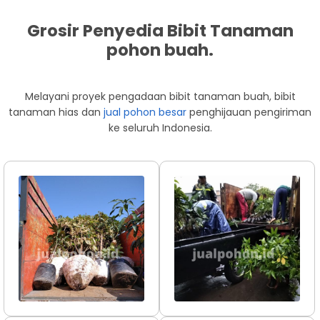
Grosir Penyedia Bibit Tanaman
pohon buah.
Melayani proyek pengadaan bibit tanaman buah, bibit
tanaman hias dan
jual pohon besar
penghijauan pengiriman
ke seluruh Indonesia.