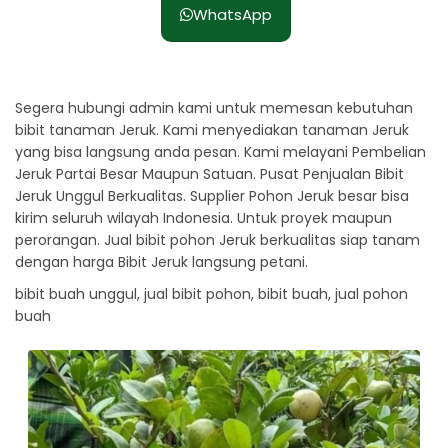
WhatsApp
Segera hubungi admin kami untuk memesan kebutuhan
bibit tanaman Jeruk. Kami menyediakan tanaman Jeruk
yang bisa langsung anda pesan. Kami melayani Pembelian
Jeruk Partai Besar Maupun Satuan. Pusat Penjualan Bibit
Jeruk Unggul Berkualitas. Supplier Pohon Jeruk besar bisa
kirim seluruh wilayah Indonesia. Untuk proyek maupun
perorangan. Jual bibit pohon Jeruk berkualitas siap tanam
dengan harga Bibit Jeruk langsung petani.
bibit buah unggul, jual bibit pohon, bibit buah, jual pohon
buah