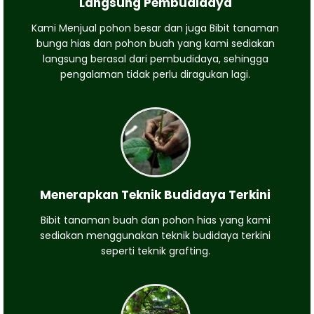
Langsung Pembudidaya
Kami Menjual pohon besar dan juga Bibit tanaman
bunga hias dan pohon buah yang kami sediakan
langsung berasal dari pembudidaya, sehingga
pengalaman tidak perlu diragukan lagi.
Menerapkan Teknik Budidaya Terkini
Bibit tanaman buah dan pohon hias yang kami
sediakan menggunakan teknik budidaya terkini
seperti teknik grafting.