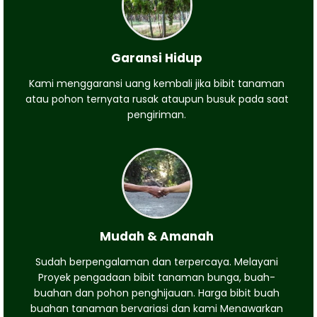
Garansi Hidup
Kami menggaransi uang kembali jika bibit tanaman
atau pohon ternyata rusak ataupun busuk pada saat
pengiriman.
Mudah & Amanah
Sudah berpengalaman dan terpercaya. Melayani
Proyek pengadaan bibit tanaman bunga, buah-
buahan dan pohon penghijauan. Harga bibit buah
buahan tanaman bervariasi dan kami Menawarkan