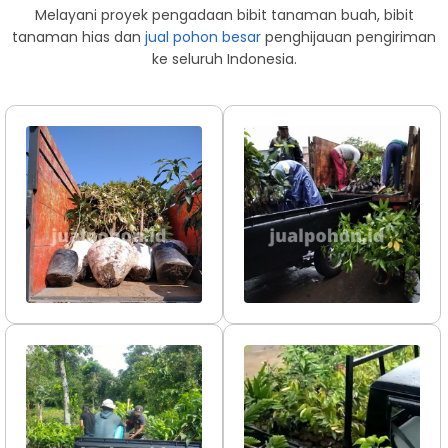
Melayani proyek pengadaan bibit tanaman buah, bibit
tanaman hias dan
jual pohon besar
penghijauan pengiriman
ke seluruh Indonesia.