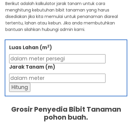
Berikut adalah kalkulator jarak tanam untuk cara
menghitung kebutuhan bibit tanaman yang harus
disediakan jika kita memulai untuk penanaman diareal
tertentu, lahan atau kebun. Jika anda membutuhkan
bantuan silahkan hubungi admin kami.
2
Luas Lahan (m
)
Jarak Tanam (m)
Hitung
Grosir Penyedia Bibit Tanaman
pohon buah.