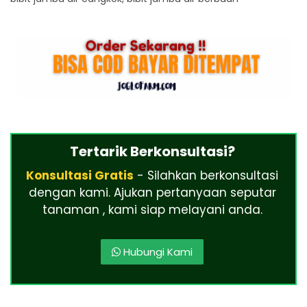
Tertarik Berkonsultasi?
Konsultasi Gratis
- Silahkan berkonsultasi
dengan kami. Ajukan pertanyaan seputar
tanaman , kami siap melayani anda.
Hubungi Kami