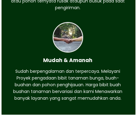
atau pohon ternyata rusak ataupun busuk pada saat
pengiriman.
Mudah & Amanah
Sudah berpengalaman dan terpercaya. Melayani
Proyek pengadaan bibit tanaman bunga, buah-
buahan dan pohon penghijauan. Harga bibit buah
buahan tanaman bervariasi dan kami Menawarkan
banyak layanan yang sangat memudahkan anda.