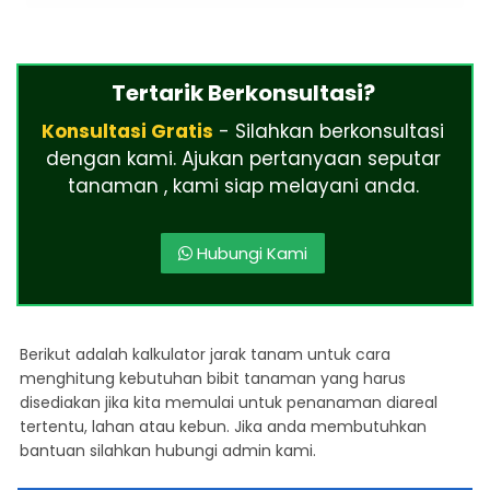
Tertarik Berkonsultasi?
Konsultasi Gratis
- Silahkan berkonsultasi
dengan kami. Ajukan pertanyaan seputar
tanaman , kami siap melayani anda.
Hubungi Kami
Berikut adalah kalkulator jarak tanam untuk cara
menghitung kebutuhan bibit tanaman yang harus
disediakan jika kita memulai untuk penanaman diareal
tertentu, lahan atau kebun. Jika anda membutuhkan
bantuan silahkan hubungi admin kami.