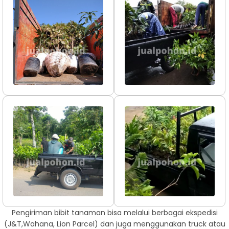
Pengiriman bibit tanaman bisa melalui berbagai ekspedisi
(J&T,Wahana, Lion Parcel) dan juga menggunakan truck atau