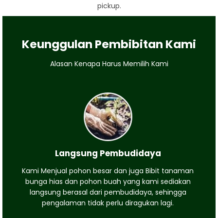
pickup.
Keunggulan Pembibitan Kami
Alasan Kenapa Harus Memilih Kami
Langsung Pembudidaya
Kami Menjual pohon besar dan juga Bibit tanaman
bunga hias dan pohon buah yang kami sediakan
langsung berasal dari pembudidaya, sehingga
pengalaman tidak perlu diragukan lagi.