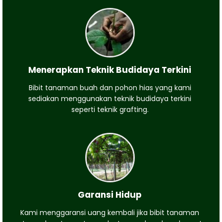
Menerapkan Teknik Budidaya Terkini
Bibit tanaman buah dan pohon hias yang kami
sediakan menggunakan teknik budidaya terkini
seperti teknik grafting.
Garansi Hidup
Kami menggaransi uang kembali jika bibit tanaman