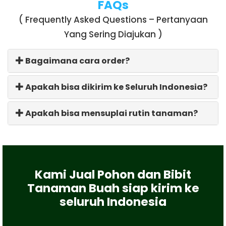
FAQs
( Frequently Asked Questions – Pertanyaan
Yang Sering Diajukan )
Bagaimana cara order?
Apakah bisa dikirim ke Seluruh Indonesia?
Apakah bisa mensuplai rutin tanaman?
Kami Jual Pohon dan Bibit
Tanaman Buah siap kirim ke
seluruh Indonesia