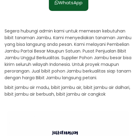
WhatsApp
Segera hubungi admin kami untuk memesan kebutuhan
bibit tanaman Jambu. Kami menyediakan tanaman Jambu
yang bisa langsung anda pesan. Kami melayani Pembelian
Jambu Partai Besar Maupun Satuan. Pusat Penjualan Bibit
Jambu Unggul Berkualitas. Supplier Pohon Jambu besar bisa
kirim seluruh wilayah Indonesia. Untuk proyek maupun
perorangan. Jual bibit pohon Jambu berkualitas siap tanam
dengan harga Bibit Jambu langsung petani.
bibit jambu air madu, bibit jambu air, bibit jambu air dalhari,
bibit jambu air berbuah, bibit jambu air cangkok