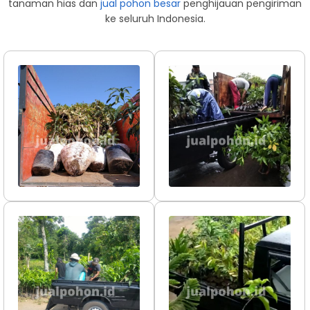
tanaman hias dan
jual pohon besar
penghijauan pengiriman
ke seluruh Indonesia.