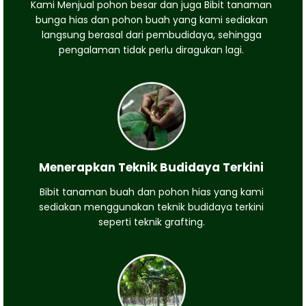
Kami Menjual pohon besar dan juga Bibit tanaman
bunga hias dan pohon buah yang kami sediakan
langsung berasal dari pembudidaya, sehingga
pengalaman tidak perlu diragukan lagi.
Menerapkan Teknik Budidaya Terkini
Bibit tanaman buah dan pohon hias yang kami
sediakan menggunakan teknik budidaya terkini
seperti teknik grafting.