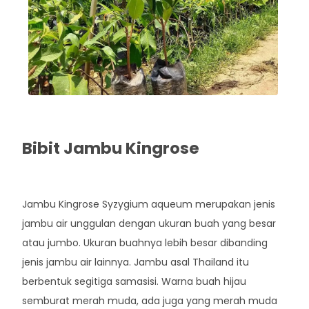
Bibit Jambu Kingrose
Rp. 43.000
Jambu Kingrose Syzygium aqueum merupakan jenis
jambu air unggulan dengan ukuran buah yang besar
atau jumbo. Ukuran buahnya lebih besar dibanding
jenis jambu air lainnya. Jambu asal Thailand itu
berbentuk segitiga samasisi. Warna buah hijau
semburat merah muda, ada juga yang merah muda