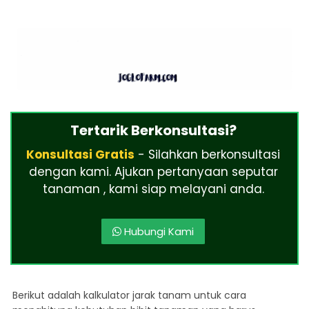
Tertarik Berkonsultasi?
Konsultasi Gratis
- Silahkan berkonsultasi
dengan kami. Ajukan pertanyaan seputar
tanaman , kami siap melayani anda.
Hubungi Kami
Berikut adalah kalkulator jarak tanam untuk cara