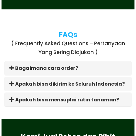
FAQs
( Frequently Asked Questions – Pertanyaan
Yang Sering Diajukan )
Bagaimana cara order?
Apakah bisa dikirim ke Seluruh Indonesia?
Apakah bisa mensuplai rutin tanaman?