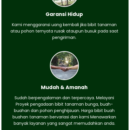
Garansi Hidup
Kami menggaransi uang kembali jika bibit tanaman
atau pohon ternyata rusak ataupun busuk pada saat
pengiriman.
Mudah & Amanah
Sudah berpengalaman dan terpercaya. Melayani
Proyek pengadaan bibit tanaman bunga, buah-
buahan dan pohon penghijauan. Harga bibit buah
buahan tanaman bervariasi dan kami Menawarkan
banyak layanan yang sangat memudahkan anda.