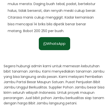
mulus merata. Daging buah tebal, padat, bertekstur
halus, tidak berserat, dan renyah meski cukup berair.
Citarasa manis cukup menggigit. Kadar kemanisan
bisa mencapai 14 briks bila dipetik benar benar
matang. Bobot 200 250 per buah.
WhatsApp
Segera hubungi admin kami untuk memesan kebutuhan
bibit tanaman Jambu. Kami menyediakan tanaman Jambu
yang bisa langsung anda pesan. Kami melayani Pembelian
Jambu Partai Besar Maupun Satuan. Pusat Penjualan Bibit
Jambu Unggul Berkualitas. Supplier Pohon Jambu besar bisa
kirim seluruh wilayah Indonesia. Untuk proyek maupun
perorangan. Jual bibit pohon Jambu berkualitas siap tanam
dengan harga Bibit Jambu langsung petani.