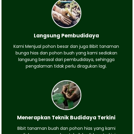
Langsung Pembudidaya
Kami Menjual pohon besar dan juga Bibit tanaman
bunga hias dan pohon buah yang kami sediakan
langsung berasal dari pembudidaya, sehingga
pengalaman tidak perlu diragukan lagi.
Menerapkan Teknik Budidaya Terkini
Bibit tanaman buah dan pohon hias yang kami