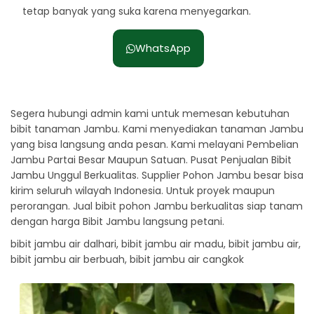
tetap banyak yang suka karena menyegarkan.
WhatsApp
Segera hubungi admin kami untuk memesan kebutuhan
bibit tanaman Jambu. Kami menyediakan tanaman Jambu
yang bisa langsung anda pesan. Kami melayani Pembelian
Jambu Partai Besar Maupun Satuan. Pusat Penjualan Bibit
Jambu Unggul Berkualitas. Supplier Pohon Jambu besar bisa
kirim seluruh wilayah Indonesia. Untuk proyek maupun
perorangan. Jual bibit pohon Jambu berkualitas siap tanam
dengan harga Bibit Jambu langsung petani.
bibit jambu air dalhari, bibit jambu air madu, bibit jambu air,
bibit jambu air berbuah, bibit jambu air cangkok