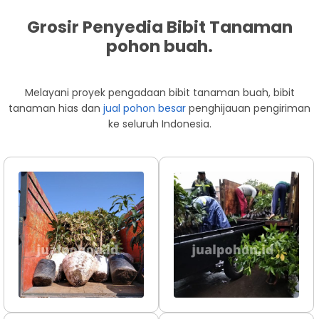
Grosir Penyedia Bibit Tanaman
pohon buah.
Melayani proyek pengadaan bibit tanaman buah, bibit
tanaman hias dan
jual pohon besar
penghijauan pengiriman
ke seluruh Indonesia.