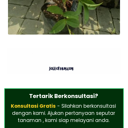
Tertarik Berkonsultasi?
Konsultasi Gratis
- Silahkan berkonsultasi
dengan kami. Ajukan pertanyaan seputar
tanaman , kami siap melayani anda.