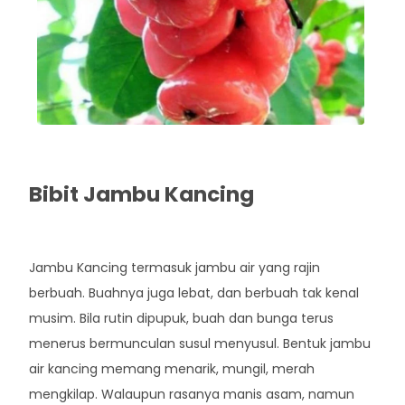
Bibit Jambu Kancing
Rp. 43.000
Jambu Kancing termasuk jambu air yang rajin
berbuah. Buahnya juga lebat, dan berbuah tak kenal
musim. Bila rutin dipupuk, buah dan bunga terus
menerus bermunculan susul menyusul. Bentuk jambu
air kancing memang menarik, mungil, merah
mengkilap. Walaupun rasanya manis asam, namun