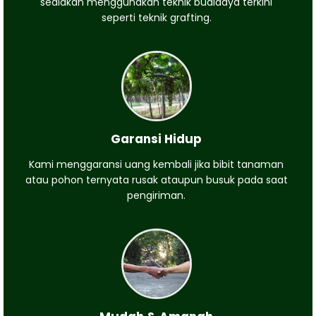
sediakan menggunakan teknik budidaya terkini
seperti teknik grafting.
Garansi Hidup
Kami menggaransi uang kembali jika bibit tanaman
atau pohon ternyata rusak ataupun busuk pada saat
pengiriman.