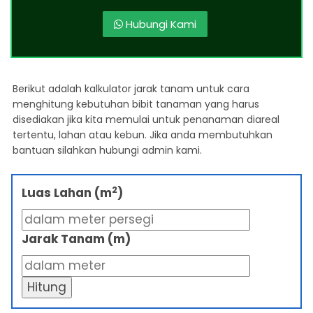
Hubungi Kami
Berikut adalah kalkulator jarak tanam untuk cara
menghitung kebutuhan bibit tanaman yang harus
disediakan jika kita memulai untuk penanaman diareal
tertentu, lahan atau kebun. Jika anda membutuhkan
bantuan silahkan hubungi admin kami.
2
Luas Lahan (m
)
Jarak Tanam (m)
Hitung