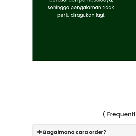
sehingga pengalaman tidak
perlu diragukan lagi.
( Frequent
Bagaimana cara order?