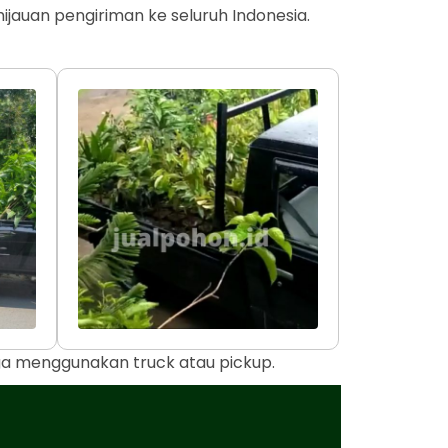
jauan pengiriman ke seluruh Indonesia.
uga menggunakan truck atau pickup.