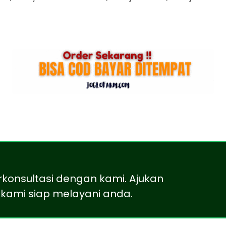
rkonsultasi dengan kami. Ajukan
kami siap melayani anda.