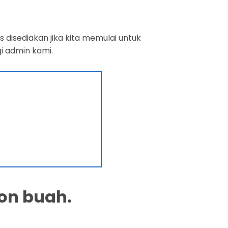
 disediakan jika kita memulai untuk
i admin kami.
on buah.