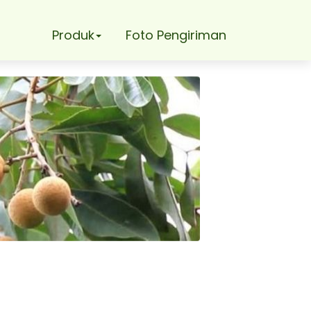
Produk
Foto Pengiriman
enjah