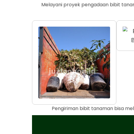
Melayani proyek pengadaan bibit tana
Pengiriman bibit tanaman bisa mel