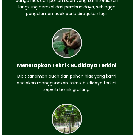
bunga hias dan pohon buah yang kami sediakan
langsung berasal dari pembudidaya, sehingga
pengalaman tidak perlu diragukan lagi.
Menerapkan Teknik Budidaya Terkini
Bibit tanaman buah dan pohon hias yang kami
sediakan menggunakan teknik budidaya terkini
seperti teknik grafting.