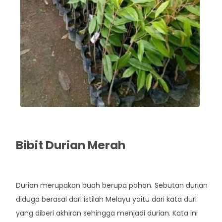
Bibit Durian Merah
Rp. 40.000
Durian merupakan buah berupa pohon. Sebutan durian
diduga berasal dari istilah Melayu yaitu dari kata duri
yang diberi akhiran sehingga menjadi durian. Kata ini