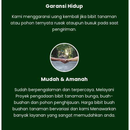
Garansi Hidup
Kami menggaransi uang kembali jika bibit tanaman
atau pohon ternyata rusak ataupun busuk pada saat
pengiriman.
Mudah & Amanah
Sudah berpengalaman dan terpercaya. Melayani
Proyek pengadaan bibit tanaman bunga, buah-
buahan dan pohon penghijauan. Harga bibit buah
buahan tanaman bervariasi dan kami Menawarkan
banyak layanan yang sangat memudahkan anda.