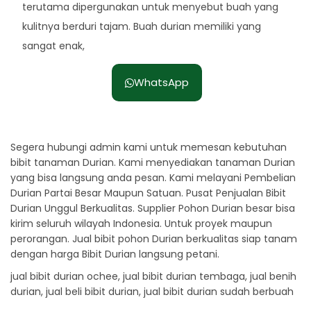
terutama dipergunakan untuk menyebut buah yang
kulitnya berduri tajam. Buah durian memiliki yang
sangat enak,
WhatsApp
Segera hubungi admin kami untuk memesan kebutuhan
bibit tanaman Durian. Kami menyediakan tanaman Durian
yang bisa langsung anda pesan. Kami melayani Pembelian
Durian Partai Besar Maupun Satuan. Pusat Penjualan Bibit
Durian Unggul Berkualitas. Supplier Pohon Durian besar bisa
kirim seluruh wilayah Indonesia. Untuk proyek maupun
perorangan. Jual bibit pohon Durian berkualitas siap tanam
dengan harga Bibit Durian langsung petani.
jual bibit durian ochee, jual bibit durian tembaga, jual benih
durian, jual beli bibit durian, jual bibit durian sudah berbuah