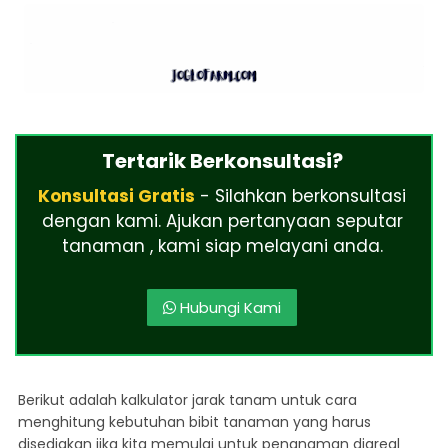
Tertarik Berkonsultasi?
Konsultasi Gratis
- Silahkan berkonsultasi
dengan kami. Ajukan pertanyaan seputar
tanaman , kami siap melayani anda.
Hubungi Kami
Berikut adalah kalkulator jarak tanam untuk cara
menghitung kebutuhan bibit tanaman yang harus
disediakan jika kita memulai untuk penanaman diareal