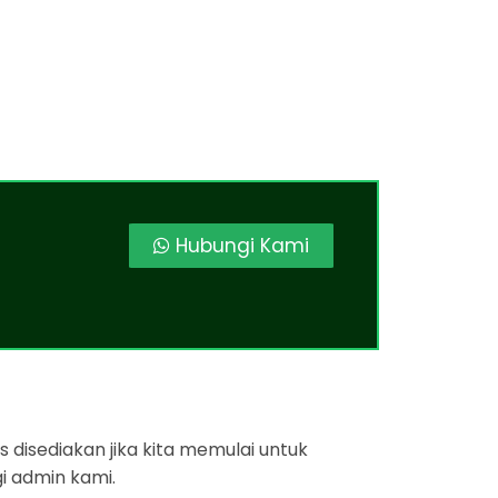
Hubungi Kami
 disediakan jika kita memulai untuk
i admin kami.