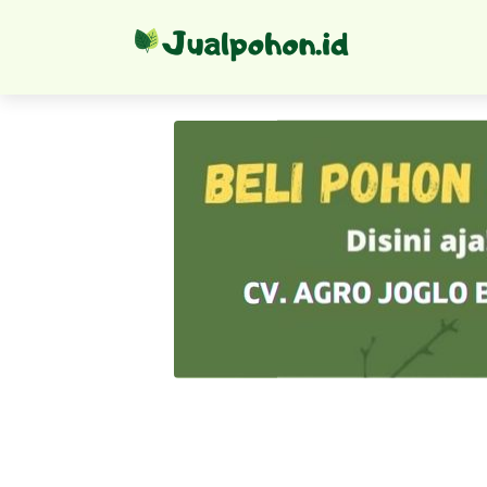
Bibit Ta