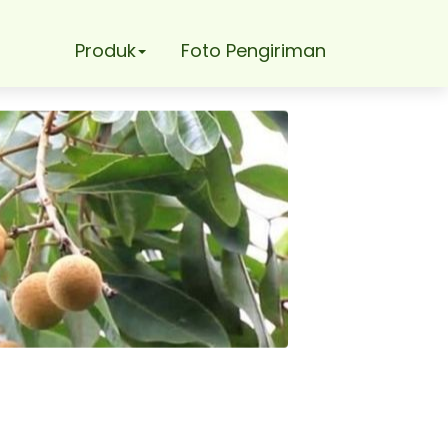
Produk
Foto Pengiriman
 Terbatas