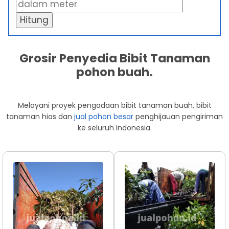
Hitung
Grosir Penyedia Bibit Tanaman
pohon buah.
Melayani proyek pengadaan bibit tanaman buah, bibit
tanaman hias dan
jual pohon besar
penghijauan pengiriman
ke seluruh Indonesia.