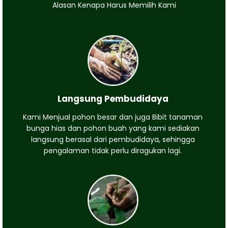
Alasan Kenapa Harus Memilih Kami
Langsung Pembudidaya
Kami Menjual pohon besar dan juga Bibit tanaman
bunga hias dan pohon buah yang kami sediakan
langsung berasal dari pembudidaya, sehingga
pengalaman tidak perlu diragukan lagi.