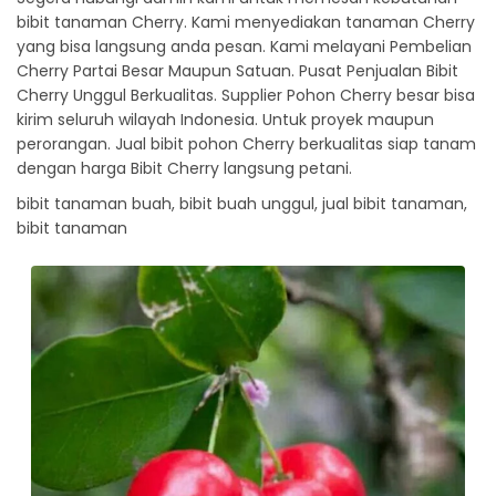
bibit tanaman Cherry. Kami menyediakan tanaman Cherry
yang bisa langsung anda pesan. Kami melayani Pembelian
Cherry Partai Besar Maupun Satuan. Pusat Penjualan Bibit
Cherry Unggul Berkualitas. Supplier Pohon Cherry besar bisa
kirim seluruh wilayah Indonesia. Untuk proyek maupun
perorangan. Jual bibit pohon Cherry berkualitas siap tanam
dengan harga Bibit Cherry langsung petani.
bibit tanaman buah, bibit buah unggul, jual bibit tanaman,
bibit tanaman