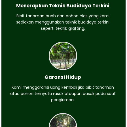
Menerapkan Teknik Budidaya Terkini
Bibit tanaman buah dan pohon hias yang kami
sediakan menggunakan teknik budidaya terkini
seperti teknik grafting.
Garansi Hidup
Kami menggaransi uang kembali jika bibit tanaman
atau pohon ternyata rusak ataupun busuk pada saat
pengiriman.