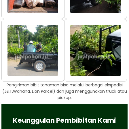
Pengiriman bibit tanaman bisa melalui berbagai ekspedisi
(J&T,Wahana, Lion Parcel) dan juga menggunakan truck atau
pickup.
Keunggulan Pembibitan Kami