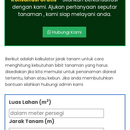
dengan kami. Ajukan pertanyaan seputar
tanaman , kami siap melayani anda.
Hubungi Kami
Berikut adalah kalkulator jarak tanam untuk cara
menghitung kebutuhan bibit tanaman yang harus
disediakan jika kita memulai untuk penanaman diareal
tertentu, lahan atau kebun. Jika anda membutuhkan
bantuan silahkan hubungi admin kami.
2
Luas Lahan (m
)
Jarak Tanam (m)