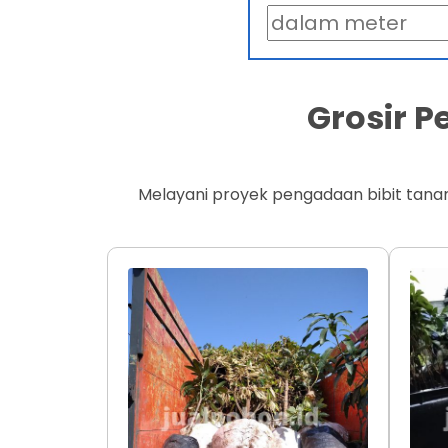
Grosir 
Melayani proyek pengadaan bibit tana