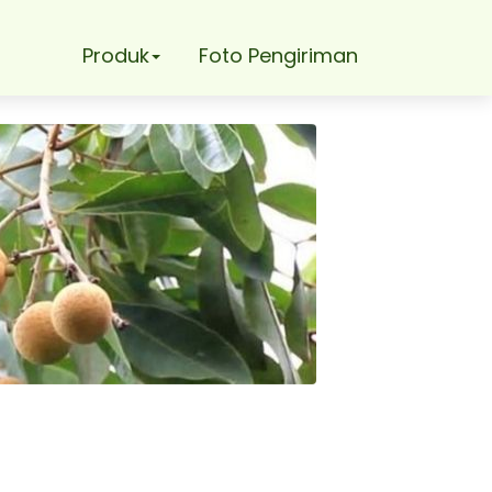
Produk
Foto Pengiriman