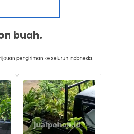
on buah.
jauan pengiriman ke seluruh Indonesia.