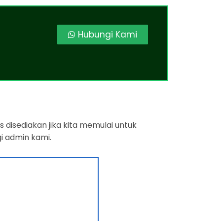
Hubungi Kami
 disediakan jika kita memulai untuk
i admin kami.