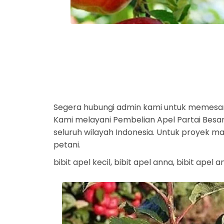
Segera hubungi admin kami untuk memesan
Kami melayani Pembelian Apel Partai Besar 
seluruh wilayah Indonesia. Untuk proyek m
petani.
bibit apel kecil, bibit apel anna, bibit apel an