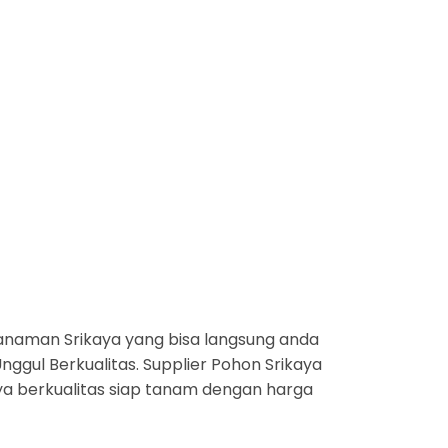
anaman Srikaya yang bisa langsung anda
nggul Berkualitas. Supplier Pohon Srikaya
aya berkualitas siap tanam dengan harga