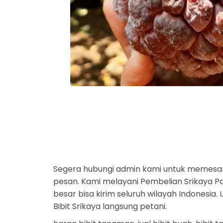
Segera hubungi admin kami untuk memesan
pesan. Kami melayani Pembelian Srikaya Par
besar bisa kirim seluruh wilayah Indonesia
Bibit Srikaya langsung petani.