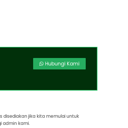
Hubungi Kami
 disediakan jika kita memulai untuk
i admin kami.