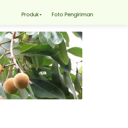
Produk
Foto Pengiriman