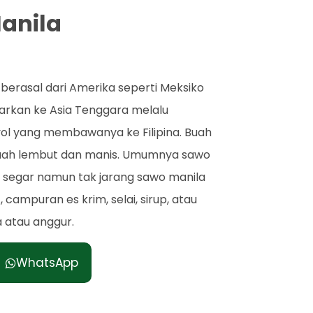
Manila
berasal dari Amerika seperti Meksiko
arkan ke Asia Tenggara melalu
ol yang membawanya ke Filipina. Buah
uah lembut dan manis. Umumnya sawo
 segar namun tak jarang sawo manila
, campuran es krim, selai, sirup, atau
 atau anggur.
WhatsApp