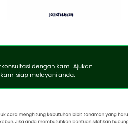
rkonsultasi dengan kami. Ajukan
kami siap melayani anda.
ntuk cara menghitung kebutuhan bibit tanaman yang harus
 kebun. Jika anda membutuhkan bantuan silahkan hubung