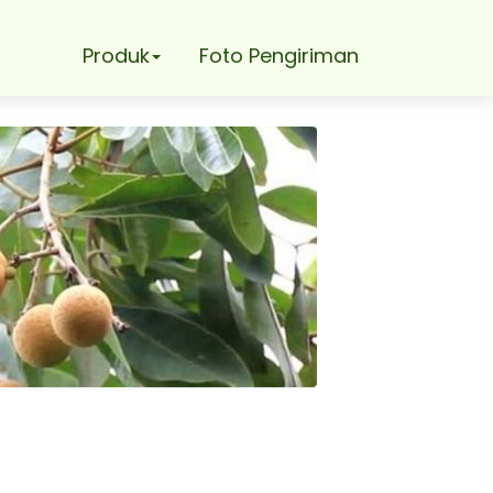
Produk
Foto Pengiriman