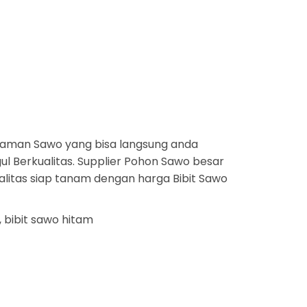
aman Sawo yang bisa langsung anda
l Berkualitas. Supplier Pohon Sawo besar
alitas siap tanam dengan harga Bibit Sawo
 bibit sawo hitam