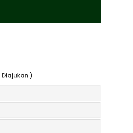
 Diajukan )