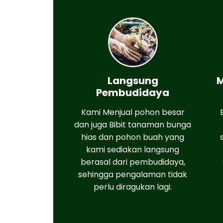
Langsung
M
Pembudidaya
Kami Menjual pohon besar
dan juga Bibit tanaman bunga
hias dan pohon buah yang
kami sediakan langsung
berasal dari pembudidaya,
sehingga pengalaman tidak
perlu diragukan lagi.