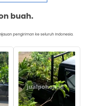
on buah.
jauan pengiriman ke seluruh Indonesia.