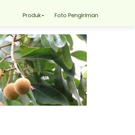
Produk
Foto Pengiriman