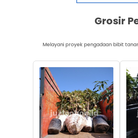
Grosir 
Melayani proyek pengadaan bibit tana