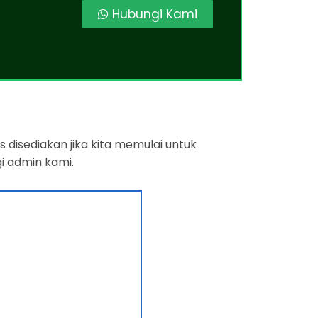
Hubungi Kami
 disediakan jika kita memulai untuk
i admin kami.