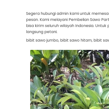
Segera hubungi admin kami untuk memesa
pesan. Kami melayani Pembelian Sawo Parta
bisa kirim seluruh wilayah Indonesia. Unt
langsung petani.
bibit sawo jumbo, bibit sawo hitam, bibit 