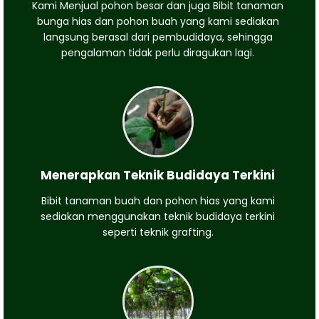
Kami Menjual pohon besar dan juga Bibit tanaman
bunga hias dan pohon buah yang kami sediakan
langsung berasal dari pembudidaya, sehingga
pengalaman tidak perlu diragukan lagi.
Menerapkan Teknik Budidaya Terkini
Bibit tanaman buah dan pohon hias yang kami
sediakan menggunakan teknik budidaya terkini
seperti teknik grafting.