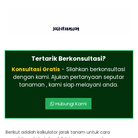
Tertarik Berkonsultasi?
Konsultasi Gratis
- Silahkan berkonsultasi
dengan kami. Ajukan pertanyaan seputar
tanaman , kami siap melayani anda.
Hubungi Kami
Berikut adalah kalkulator jarak tanam untuk cara