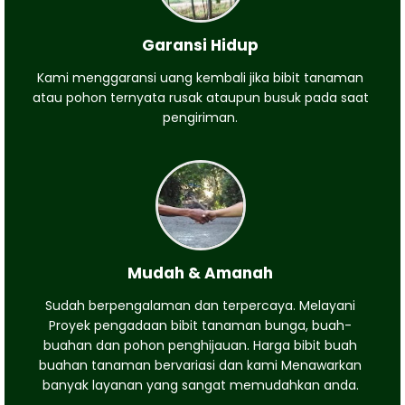
Garansi Hidup
Kami menggaransi uang kembali jika bibit tanaman
atau pohon ternyata rusak ataupun busuk pada saat
pengiriman.
Mudah & Amanah
Sudah berpengalaman dan terpercaya. Melayani
Proyek pengadaan bibit tanaman bunga, buah-
buahan dan pohon penghijauan. Harga bibit buah
buahan tanaman bervariasi dan kami Menawarkan
banyak layanan yang sangat memudahkan anda.