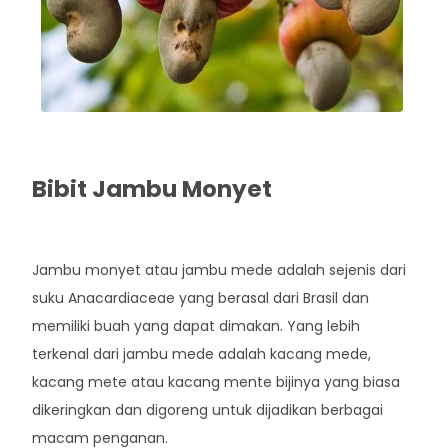
Bibit Jambu Monyet
Rp. 43.000
Jambu monyet atau jambu mede adalah sejenis dari
suku Anacardiaceae yang berasal dari Brasil dan
memiliki buah yang dapat dimakan. Yang lebih
terkenal dari jambu mede adalah kacang mede,
kacang mete atau kacang mente bijinya yang biasa
dikeringkan dan digoreng untuk dijadikan berbagai
macam penganan.