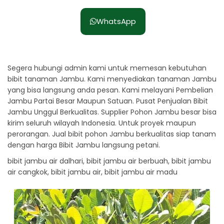
WhatsApp
Segera hubungi admin kami untuk memesan kebutuhan
bibit tanaman Jambu. Kami menyediakan tanaman Jambu
yang bisa langsung anda pesan. Kami melayani Pembelian
Jambu Partai Besar Maupun Satuan. Pusat Penjualan Bibit
Jambu Unggul Berkualitas. Supplier Pohon Jambu besar bisa
kirim seluruh wilayah Indonesia. Untuk proyek maupun
perorangan. Jual bibit pohon Jambu berkualitas siap tanam
dengan harga Bibit Jambu langsung petani.
bibit jambu air dalhari, bibit jambu air berbuah, bibit jambu
air cangkok, bibit jambu air, bibit jambu air madu