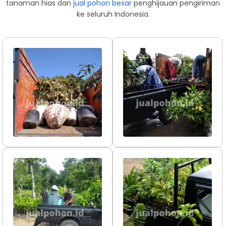
tanaman hias dan
jual pohon besar
penghijauan pengiriman
ke seluruh Indonesia.